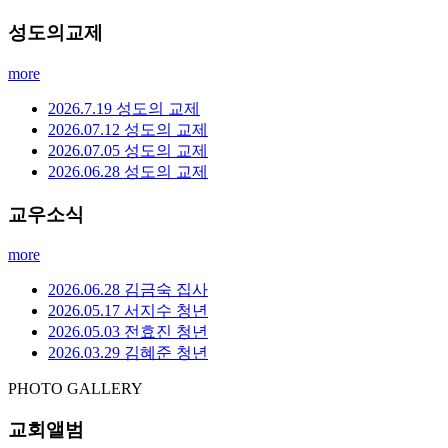
성도의교제
more
2026.7.19 성도의 교제
2026.07.12 성도의 교제
2026.07.05 성도의 교제
2026.06.28 성도의 교제
교우소식
more
2026.06.28 김금숙 집사
2026.05.17 서지수 청년
2026.05.03 전효진 청년
2026.03.29 김혜준 청년
PHOTO GALLERY
교회앨범