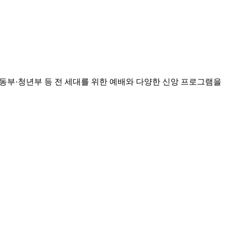
부·청년부 등 전 세대를 위한 예배와 다양한 신앙 프로그램을