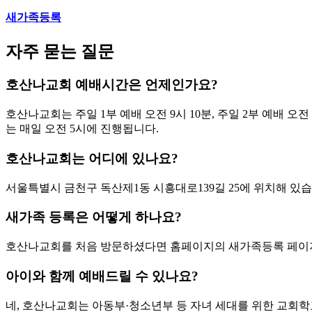
새가족등록
자주 묻는 질문
호산나교회 예배시간은 언제인가요?
호산나교회는 주일 1부 예배 오전 9시 10분, 주일 2부 예배 오전
는 매일 오전 5시에 진행됩니다.
호산나교회는 어디에 있나요?
서울특별시 금천구 독산제1동 시흥대로139길 25에 위치해 있습
새가족 등록은 어떻게 하나요?
호산나교회를 처음 방문하셨다면 홈페이지의 새가족등록 페이지를
아이와 함께 예배드릴 수 있나요?
네, 호산나교회는 아동부·청소년부 등 자녀 세대를 위한 교회학