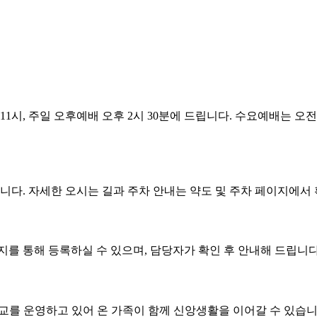
 11시, 주일 오후예배 오후 2시 30분에 드립니다. 수요예배는 오
니다. 자세한 오시는 길과 주차 안내는 약도 및 주차 페이지에서
 통해 등록하실 수 있으며, 담당자가 확인 후 안내해 드립니다
교를 운영하고 있어 온 가족이 함께 신앙생활을 이어갈 수 있습니