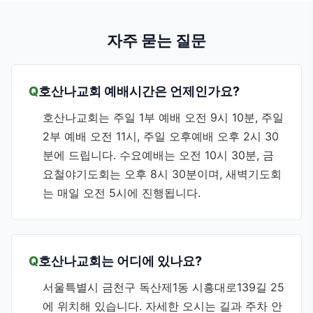
자주 묻는 질문
호산나교회 예배시간은 언제인가요?
호산나교회는 주일 1부 예배 오전 9시 10분, 주일
2부 예배 오전 11시, 주일 오후예배 오후 2시 30
분에 드립니다. 수요예배는 오전 10시 30분, 금
요철야기도회는 오후 8시 30분이며, 새벽기도회
는 매일 오전 5시에 진행됩니다.
호산나교회는 어디에 있나요?
서울특별시 금천구 독산제1동 시흥대로139길 25
에 위치해 있습니다. 자세한 오시는 길과 주차 안