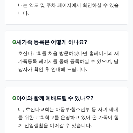
내는 약도 및 주차 페이지에서 확인하실 수 있습
니다.
새가족 등록은 어떻게 하나요?
호산나교회를 처음 방문하셨다면 홈페이지의 새
가족등록 페이지를 통해 등록하실 수 있으며, 담
당자가 확인 후 안내해 드립니다.
아이와 함께 예배드릴 수 있나요?
네, 호산나교회는 아동부·청소년부 등 자녀 세대
를 위한 교회학교를 운영하고 있어 온 가족이 함
께 신앙생활을 이어갈 수 있습니다.