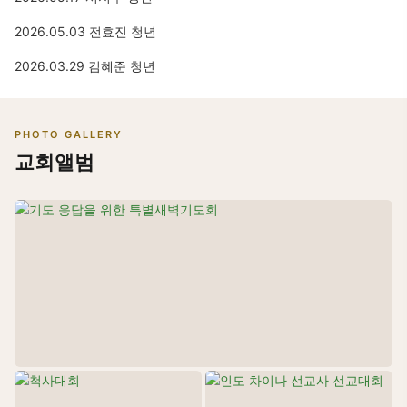
2026.05.03 전효진 청년
2026.03.29 김혜준 청년
PHOTO GALLERY
교회앨범