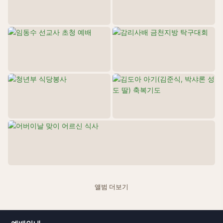
어버이날 맞이 ...
26.05.15
앨범 더보기