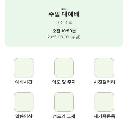
주일 대예배
매주 주일
오전 10:50분
2026-08-09 (주일)
예배시간
약도 및 주차
사진갤러리
말씀영상
성도의 교제
새가족등록