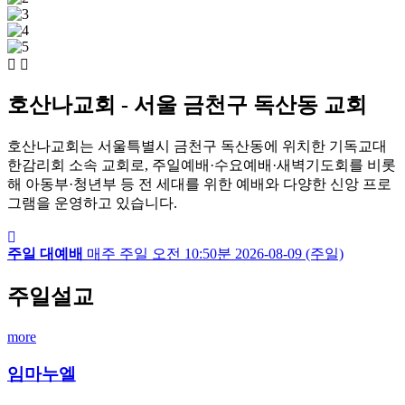
호산나교회 - 서울 금천구 독산동 교회
호산나교회는 서울특별시 금천구 독산동에 위치한 기독교대
한감리회 소속 교회로, 주일예배·수요예배·새벽기도회를 비롯
해 아동부·청년부 등 전 세대를 위한 예배와 다양한 신앙 프로
그램을 운영하고 있습니다.
주일 대예배
매주 주일
오전 10:50분
2026-08-09 (주일)
주일설교
more
임마누엘