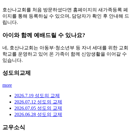
호산나교회를 처음 방문하셨다면 홈페이지의 새가족등록 페
이지를 통해 등록하실 수 있으며, 담당자가 확인 후 안내해 드
립니다.
아이와 함께 예배드릴 수 있나요?
네, 호산나교회는 아동부·청소년부 등 자녀 세대를 위한 교회
학교를 운영하고 있어 온 가족이 함께 신앙생활을 이어갈 수
있습니다.
성도의교제
more
2026.7.19 성도의 교제
2026.07.12 성도의 교제
2026.07.05 성도의 교제
2026.06.28 성도의 교제
교우소식