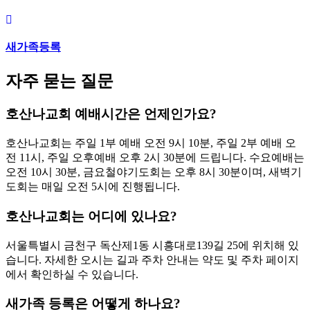
새가족등록
자주 묻는 질문
호산나교회 예배시간은 언제인가요?
호산나교회는 주일 1부 예배 오전 9시 10분, 주일 2부 예배 오
전 11시, 주일 오후예배 오후 2시 30분에 드립니다. 수요예배는
오전 10시 30분, 금요철야기도회는 오후 8시 30분이며, 새벽기
도회는 매일 오전 5시에 진행됩니다.
호산나교회는 어디에 있나요?
서울특별시 금천구 독산제1동 시흥대로139길 25에 위치해 있
습니다. 자세한 오시는 길과 주차 안내는 약도 및 주차 페이지
에서 확인하실 수 있습니다.
새가족 등록은 어떻게 하나요?