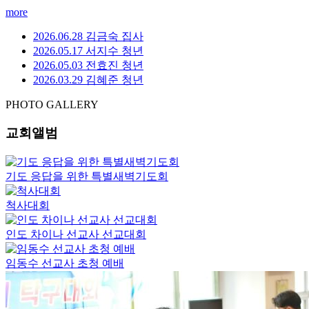
more
2026.06.28 김금숙 집사
2026.05.17 서지수 청년
2026.05.03 전효진 청년
2026.03.29 김혜준 청년
PHOTO GALLERY
교회앨범
기도 응답을 위한 특별새벽기도회
척사대회
인도 차이나 선교사 선교대회
임동수 선교사 초청 예배