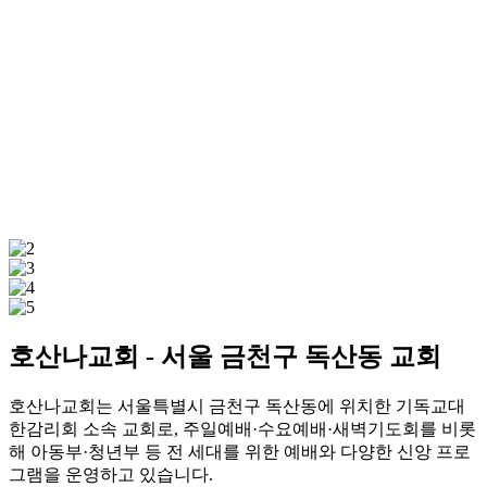
호산나교회 - 서울 금천구 독산동 교회
호산나교회는 서울특별시 금천구 독산동에 위치한 기독교대
한감리회 소속 교회로, 주일예배·수요예배·새벽기도회를 비롯
해 아동부·청년부 등 전 세대를 위한 예배와 다양한 신앙 프로
그램을 운영하고 있습니다.