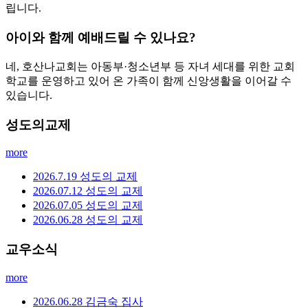
립니다.
아이와 함께 예배드릴 수 있나요?
네, 호산나교회는 아동부·청소년부 등 자녀 세대를 위한 교회
학교를 운영하고 있어 온 가족이 함께 신앙생활을 이어갈 수
있습니다.
성도의교제
more
2026.7.19 성도의 교제
2026.07.12 성도의 교제
2026.07.05 성도의 교제
2026.06.28 성도의 교제
교우소식
more
2026.06.28 김금숙 집사