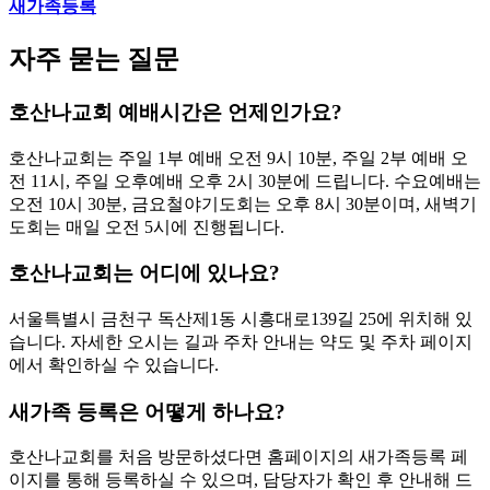
새가족등록
자주 묻는 질문
호산나교회 예배시간은 언제인가요?
호산나교회는 주일 1부 예배 오전 9시 10분, 주일 2부 예배 오
전 11시, 주일 오후예배 오후 2시 30분에 드립니다. 수요예배는
오전 10시 30분, 금요철야기도회는 오후 8시 30분이며, 새벽기
도회는 매일 오전 5시에 진행됩니다.
호산나교회는 어디에 있나요?
서울특별시 금천구 독산제1동 시흥대로139길 25에 위치해 있
습니다. 자세한 오시는 길과 주차 안내는 약도 및 주차 페이지
에서 확인하실 수 있습니다.
새가족 등록은 어떻게 하나요?
호산나교회를 처음 방문하셨다면 홈페이지의 새가족등록 페
이지를 통해 등록하실 수 있으며, 담당자가 확인 후 안내해 드