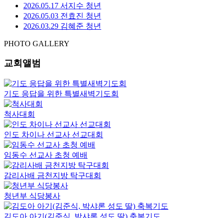
2026.05.17 서지수 청년
2026.05.03 전효진 청년
2026.03.29 김혜준 청년
PHOTO GALLERY
교회앨범
기도 응답을 위한 특별새벽기도회
척사대회
인도 차이나 선교사 선교대회
임동수 선교사 초청 예배
감리사배 금천지방 탁구대회
청년부 식당봉사
김도아 아기(김준식, 박샤론 성도 딸) 축복기도