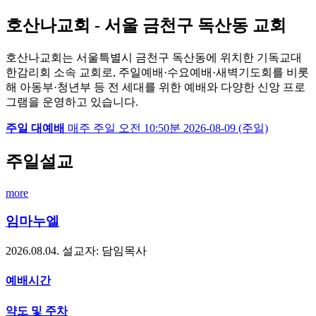
호산나교회 - 서울 금천구 독산동 교회
호산나교회는 서울특별시 금천구 독산동에 위치한 기독교대
한감리회 소속 교회로, 주일예배·수요예배·새벽기도회를 비롯
해 아동부·청년부 등 전 세대를 위한 예배와 다양한 신앙 프로
그램을 운영하고 있습니다.
주일 대예배
매주 주일
오전 10:50분
2026-08-09 (주일)
주일설교
more
임마누엘
2026.08.04.
설교자: 담임목사
예배시간
약도 및 주차