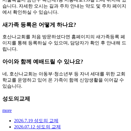
습니다. 자세한 오시는 길과 주차 안내는 약도 및 주차 페이지
에서 확인하실 수 있습니다.
새가족 등록은 어떻게 하나요?
호산나교회를 처음 방문하셨다면 홈페이지의 새가족등록 페
이지를 통해 등록하실 수 있으며, 담당자가 확인 후 안내해 드
립니다.
아이와 함께 예배드릴 수 있나요?
네, 호산나교회는 아동부·청소년부 등 자녀 세대를 위한 교회
학교를 운영하고 있어 온 가족이 함께 신앙생활을 이어갈 수
있습니다.
성도의교제
more
2026.7.19 성도의 교제
2026.07.12 성도의 교제