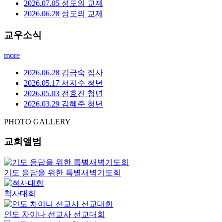
2026.07.05 성도의 교제
2026.06.28 성도의 교제
교우소식
more
2026.06.28 김금숙 집사
2026.05.17 서지수 청년
2026.05.03 전효진 청년
2026.03.29 김혜준 청년
PHOTO GALLERY
교회앨범
기도 응답을 위한 특별새벽기도회
척사대회
인도 차이나 선교사 선교대회