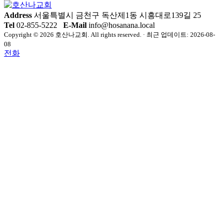
Address
서울특별시 금천구 독산제1동 시흥대로139길 25
Tel
02-855-5222
E-Mail
info@hosanana.local
Copyright © 2026 호산나교회. All rights reserved. · 최근 업데이트: 2026-08-
08
전화