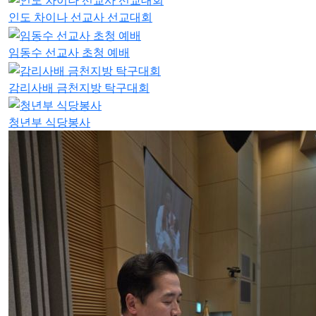
인도 차이나 선교사 선교대회
임동수 선교사 초청 예배
감리사배 금천지방 탁구대회
청년부 식당봉사