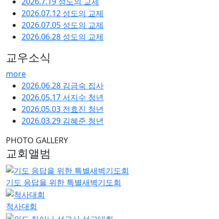
2026.7.19 성도의 교제
2026.07.12 성도의 교제
2026.07.05 성도의 교제
2026.06.28 성도의 교제
교우소식
more
2026.06.28 김금숙 집사
2026.05.17 서지수 청년
2026.05.03 전효진 청년
2026.03.29 김혜준 청년
PHOTO GALLERY
교회앨범
기도 응답을 위한 특별새벽기도회
척사대회