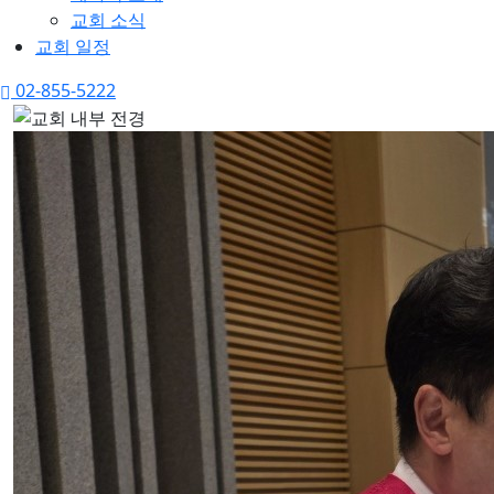
교회 소식
교회 일정
02-855-5222