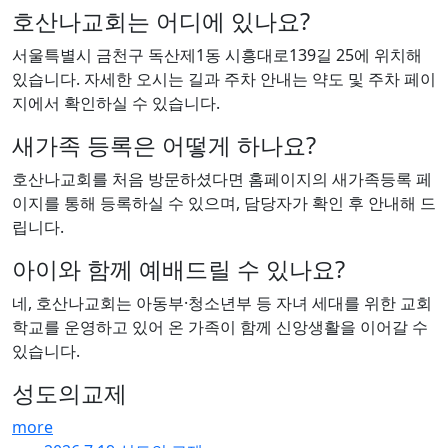
호산나교회는 어디에 있나요?
서울특별시 금천구 독산제1동 시흥대로139길 25에 위치해
있습니다. 자세한 오시는 길과 주차 안내는 약도 및 주차 페이
지에서 확인하실 수 있습니다.
새가족 등록은 어떻게 하나요?
호산나교회를 처음 방문하셨다면 홈페이지의 새가족등록 페
이지를 통해 등록하실 수 있으며, 담당자가 확인 후 안내해 드
립니다.
아이와 함께 예배드릴 수 있나요?
네, 호산나교회는 아동부·청소년부 등 자녀 세대를 위한 교회
학교를 운영하고 있어 온 가족이 함께 신앙생활을 이어갈 수
있습니다.
성도의교제
more