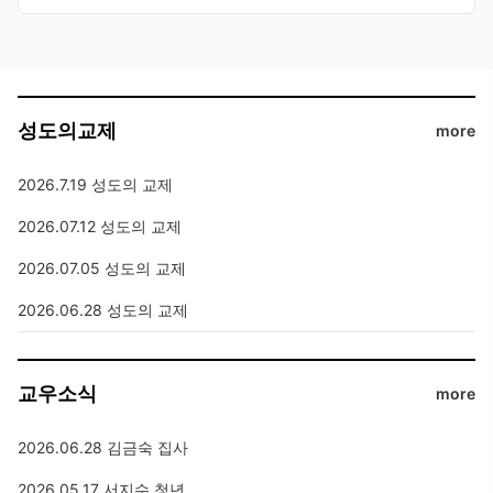
성도의교제
more
2026.7.19 성도의 교제
2026.07.12 성도의 교제
2026.07.05 성도의 교제
2026.06.28 성도의 교제
교우소식
more
2026.06.28 김금숙 집사
2026.05.17 서지수 청년