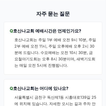
자주 묻는 질문
호산나교회 예배시간은 언제인가요?
호산나교회는 주일 1부 예배 오전 9시 10분, 주일
2부 예배 오전 11시, 주일 오후예배 오후 2시 30
분에 드립니다. 수요예배는 오전 10시 30분, 금
요철야기도회는 오후 8시 30분이며, 새벽기도회
는 매일 오전 5시에 진행됩니다.
호산나교회는 어디에 있나요?
서울특별시 금천구 독산제1동 시흥대로139길 25
에 위치해 있습니다. 자세한 오시는 길과 주차 안