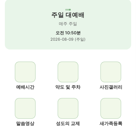
주일 대예배
매주 주일
오전 10:50분
2026-08-09 (주일)
예배시간
약도 및 주차
사진갤러리
말씀영상
성도의 교제
새가족등록