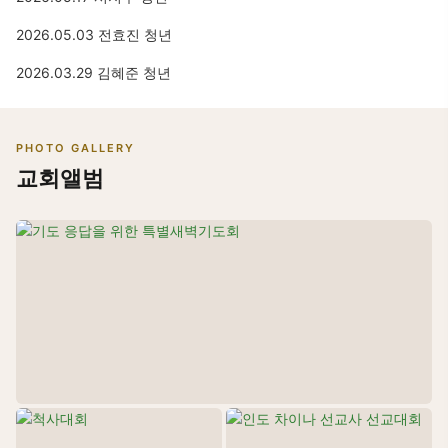
2026.05.03 전효진 청년
2026.03.29 김혜준 청년
PHOTO GALLERY
교회앨범