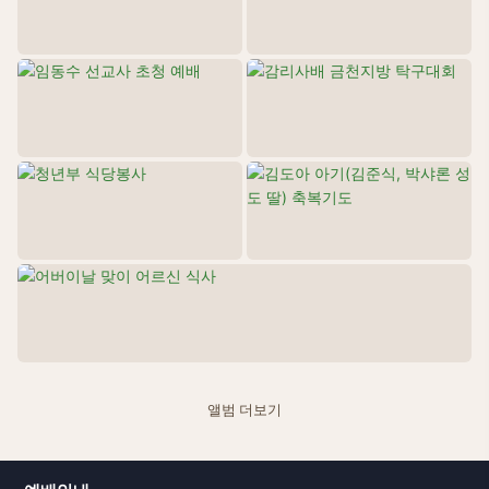
어버이날 맞이 ...
26.05.15
앨범 더보기