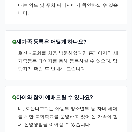
내는 약도 및 주차 페이지에서 확인하실 수 있습
니다.
새가족 등록은 어떻게 하나요?
호산나교회를 처음 방문하셨다면 홈페이지의 새
가족등록 페이지를 통해 등록하실 수 있으며, 담
당자가 확인 후 안내해 드립니다.
아이와 함께 예배드릴 수 있나요?
네, 호산나교회는 아동부·청소년부 등 자녀 세대
를 위한 교회학교를 운영하고 있어 온 가족이 함
께 신앙생활을 이어갈 수 있습니다.