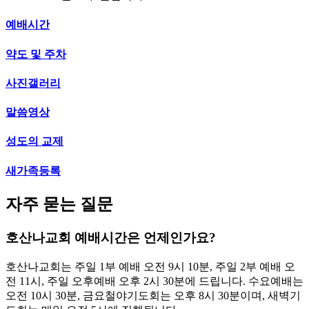
예배시간
약도 및 주차
사진갤러리
말씀영상
성도의 교제
새가족등록
자주 묻는 질문
호산나교회 예배시간은 언제인가요?
호산나교회는 주일 1부 예배 오전 9시 10분, 주일 2부 예배 오
전 11시, 주일 오후예배 오후 2시 30분에 드립니다. 수요예배는
오전 10시 30분, 금요철야기도회는 오후 8시 30분이며, 새벽기