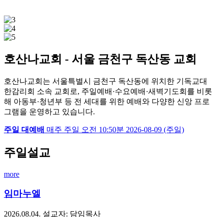
호산나교회 - 서울 금천구 독산동 교회
호산나교회는 서울특별시 금천구 독산동에 위치한 기독교대
한감리회 소속 교회로, 주일예배·수요예배·새벽기도회를 비롯
해 아동부·청년부 등 전 세대를 위한 예배와 다양한 신앙 프로
그램을 운영하고 있습니다.
주일 대예배
매주 주일
오전 10:50분
2026-08-09 (주일)
주일설교
more
임마누엘
2026.08.04.
설교자: 담임목사