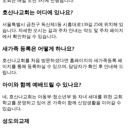
도회는 매일 오전 5시에 진행됩니다.
호산나교회는 어디에 있나요?
서울특별시 금천구 독산제1동 시흥대로139길 25에 위치해 있
습니다. 자세한 오시는 길과 주차 안내는 약도 및 주차 페이지
에서 확인하실 수 있습니다.
새가족 등록은 어떻게 하나요?
호산나교회를 처음 방문하셨다면 홈페이지의 새가족등록 페
이지를 통해 등록하실 수 있으며, 담당자가 확인 후 안내해 드
립니다.
아이와 함께 예배드릴 수 있나요?
네, 호산나교회는 아동부·청소년부 등 자녀 세대를 위한 교회
학교를 운영하고 있어 온 가족이 함께 신앙생활을 이어갈 수
있습니다.
성도의교제