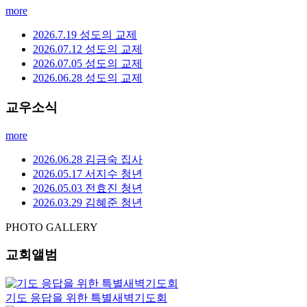
more
2026.7.19 성도의 교제
2026.07.12 성도의 교제
2026.07.05 성도의 교제
2026.06.28 성도의 교제
교우소식
more
2026.06.28 김금숙 집사
2026.05.17 서지수 청년
2026.05.03 전효진 청년
2026.03.29 김혜준 청년
PHOTO GALLERY
교회앨범
기도 응답을 위한 특별새벽기도회