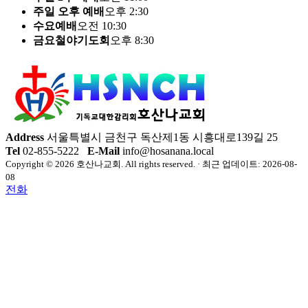
주일 오후 예배
오후 2:30
수요예배
오전 10:30
금요철야기도회
오후 8:30
Address
서울특별시 금천구 독산제1동 시흥대로139길 25
Tel
02-855-5222
E-Mail
info@hosanana.local
Copyright © 2026 호산나교회. All rights reserved. · 최근 업데이트: 2026-08-
08
전화