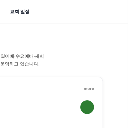
교회 일정
주일예배·수요예배·새벽
 운영하고 있습니다.
more