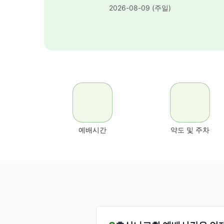
2026-08-09 (주일)
예배시간
약도 및 주차