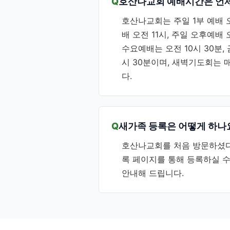
호산나교회 예배시간은 언
호산나교회는 주일 1부 예배 오전
배 오전 11시, 주일 오후예배 
수요예배는 오전 10시 30분
시 30분이며, 새벽기도회는 
다.
새가족 등록은 어떻게 하나
호산나교회를 처음 방문하셨
록 페이지를 통해 등록하실 수
안내해 드립니다.