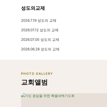
성도의교제
2026.7.19 성도의 교제
2026.07.12 성도의 교제
2026.07.05 성도의 교제
2026.06.28 성도의 교제
PHOTO GALLERY
교회앨범