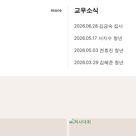
교우소식
more
2026.06.28 김금숙 집사
2026.05.17 서지수 청년
2026.05.03 전효진 청년
2026.03.29 김혜준 청년