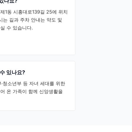
있나요?
1동 시흥대로139길 25에 위치
시는 길과 주차 안내는 약도 및
실 수 있습니다.
수 있나요?
·청소년부 등 자녀 세대를 위한
어 온 가족이 함께 신앙생활을