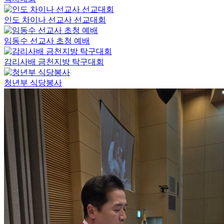
인도 차이나 선교사 선교대회
임동수 선교사 초청 예배
감리사배 금천지방 탁구대회
청년부 식당봉사