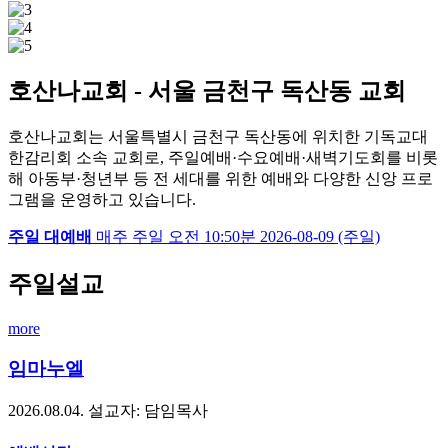
호산나교회 - 서울 금천구 독산동 교회
호산나교회는 서울특별시 금천구 독산동에 위치한 기독교대
한감리회 소속 교회로, 주일예배·수요예배·새벽기도회를 비롯
해 아동부·청년부 등 전 세대를 위한 예배와 다양한 신앙 프로
그램을 운영하고 있습니다.
주일 대예배
매주 주일
오전 10:50분
2026-08-09 (주일)
주일설교
more
임마누엘
2026.08.04.
설교자: 담임목사