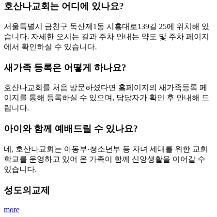
호산나교회는 어디에 있나요?
서울특별시 금천구 독산제1동 시흥대로139길 25에 위치해 있
습니다. 자세한 오시는 길과 주차 안내는 약도 및 주차 페이지
에서 확인하실 수 있습니다.
새가족 등록은 어떻게 하나요?
호산나교회를 처음 방문하셨다면 홈페이지의 새가족등록 페
이지를 통해 등록하실 수 있으며, 담당자가 확인 후 안내해 드
립니다.
아이와 함께 예배드릴 수 있나요?
네, 호산나교회는 아동부·청소년부 등 자녀 세대를 위한 교회
학교를 운영하고 있어 온 가족이 함께 신앙생활을 이어갈 수
있습니다.
성도의교제
more