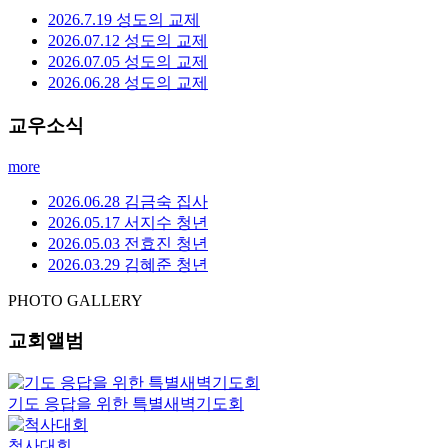
2026.7.19 성도의 교제
2026.07.12 성도의 교제
2026.07.05 성도의 교제
2026.06.28 성도의 교제
교우소식
more
2026.06.28 김금숙 집사
2026.05.17 서지수 청년
2026.05.03 전효진 청년
2026.03.29 김혜준 청년
PHOTO GALLERY
교회앨범
기도 응답을 위한 특별새벽기도회
척사대회