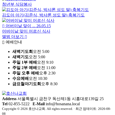
서울특별시 금천구 독산제1동 시흥대로139길 25에 위치해 있
습니다. 자세한 오시는 길과 주차 안내는 약도 및 주차 페이지
에서 확인하실 수 있습니다.
새가족 등록은 어떻게 하나요?
호산나교회를 처음 방문하셨다면 홈페이지의 새가족등록 페
이지를 통해 등록하실 수 있으며, 담당자가 확인 후 안내해 드
립니다.
아이와 함께 예배드릴 수 있나요?
네, 호산나교회는 아동부·청소년부 등 자녀 세대를 위한 교회
학교를 운영하고 있어 온 가족이 함께 신앙생활을 이어갈 수
있습니다.
성도의교제
more
2026.7.19 성도의 교제