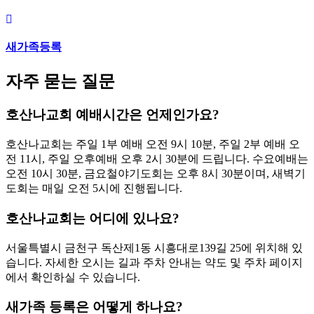
호산나교회 - 서울 금천구 독산동 교회
호산나교회는 서울특별시 금천구 독산동에 위치한 기독교대
한감리회 소속 교회로, 주일예배·수요예배·새벽기도회를 비롯
해 아동부·청년부 등 전 세대를 위한 예배와 다양한 신앙 프로
그램을 운영하고 있습니다.
주일 대예배
매주 주일
오전 10:50분
2026-08-09 (주일)