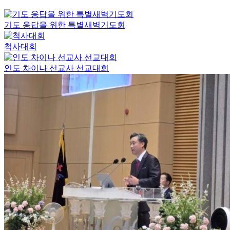
기도 응답을 위한 특별새벽기도회
척사대회
인도 차이나 선교사 선교대회