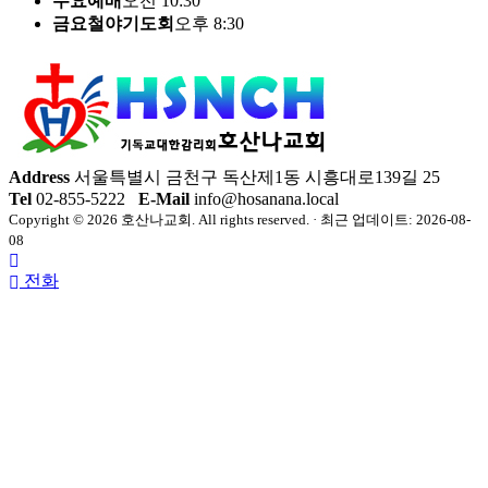
수요예배
오전 10:30
금요철야기도회
오후 8:30
Address
서울특별시 금천구 독산제1동 시흥대로139길 25
Tel
02-855-5222
E-Mail
info@hosanana.local
Copyright © 2026 호산나교회. All rights reserved. · 최근 업데이트: 2026-08-
08
전화