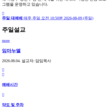
그램을 운영하고 있습니다.
주일 대예배
매주 주일
오전 10:50분
2026-08-09 (주일)
주일설교
more
임마누엘
2026.08.04.
설교자: 담임목사
예배시간
약도 및 주차