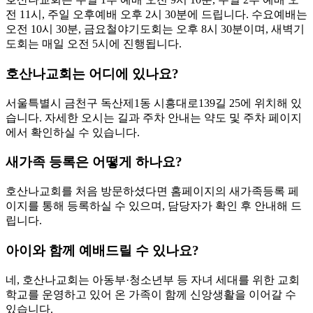
전 11시, 주일 오후예배 오후 2시 30분에 드립니다. 수요예배는
오전 10시 30분, 금요철야기도회는 오후 8시 30분이며, 새벽기
도회는 매일 오전 5시에 진행됩니다.
호산나교회는 어디에 있나요?
서울특별시 금천구 독산제1동 시흥대로139길 25에 위치해 있
습니다. 자세한 오시는 길과 주차 안내는 약도 및 주차 페이지
에서 확인하실 수 있습니다.
새가족 등록은 어떻게 하나요?
호산나교회를 처음 방문하셨다면 홈페이지의 새가족등록 페
이지를 통해 등록하실 수 있으며, 담당자가 확인 후 안내해 드
립니다.
아이와 함께 예배드릴 수 있나요?
네, 호산나교회는 아동부·청소년부 등 자녀 세대를 위한 교회
학교를 운영하고 있어 온 가족이 함께 신앙생활을 이어갈 수
있습니다.