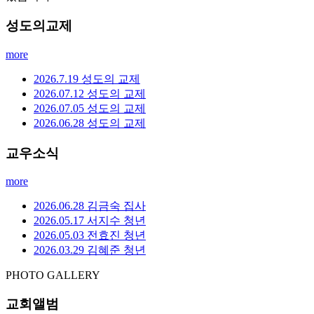
성도의교제
more
2026.7.19 성도의 교제
2026.07.12 성도의 교제
2026.07.05 성도의 교제
2026.06.28 성도의 교제
교우소식
more
2026.06.28 김금숙 집사
2026.05.17 서지수 청년
2026.05.03 전효진 청년
2026.03.29 김혜준 청년
PHOTO GALLERY
교회앨범