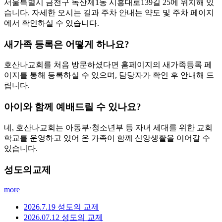
서울특별시 금천구 독산제1동 시흥대로139길 25에 위치해 있
습니다. 자세한 오시는 길과 주차 안내는 약도 및 주차 페이지
에서 확인하실 수 있습니다.
새가족 등록은 어떻게 하나요?
호산나교회를 처음 방문하셨다면 홈페이지의 새가족등록 페
이지를 통해 등록하실 수 있으며, 담당자가 확인 후 안내해 드
립니다.
아이와 함께 예배드릴 수 있나요?
네, 호산나교회는 아동부·청소년부 등 자녀 세대를 위한 교회
학교를 운영하고 있어 온 가족이 함께 신앙생활을 이어갈 수
있습니다.
성도의교제
more
2026.7.19 성도의 교제
2026.07.12 성도의 교제