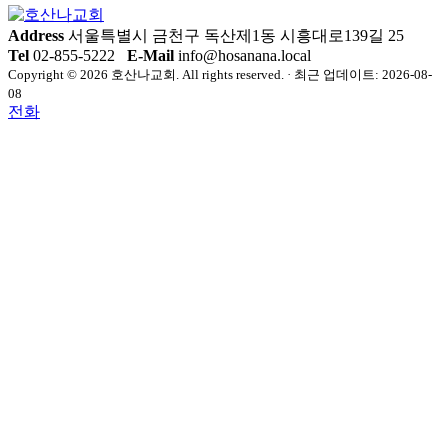
Address
서울특별시 금천구 독산제1동 시흥대로139길 25
Tel
02-855-5222
E-Mail
info@hosanana.local
Copyright © 2026 호산나교회. All rights reserved. · 최근 업데이트: 2026-08-
08
전화