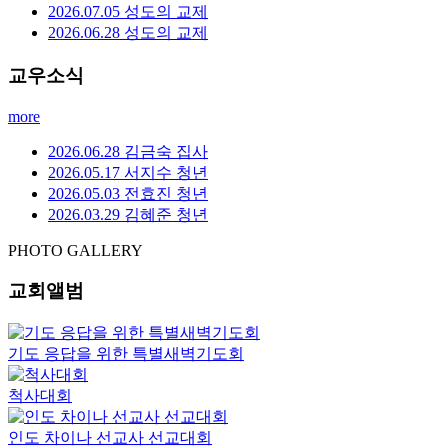
2026.07.05 성도의 교제
2026.06.28 성도의 교제
교우소식
more
2026.06.28 김금숙 집사
2026.05.17 서지수 청년
2026.05.03 전효진 청년
2026.03.29 김혜준 청년
PHOTO GALLERY
교회앨범
기도 응답을 위한 특별새벽기도회
척사대회
인도 차이나 선교사 선교대회