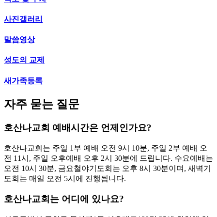
사진갤러리
말씀영상
성도의 교제
새가족등록
자주 묻는 질문
호산나교회 예배시간은 언제인가요?
호산나교회는 주일 1부 예배 오전 9시 10분, 주일 2부 예배 오
전 11시, 주일 오후예배 오후 2시 30분에 드립니다. 수요예배는
오전 10시 30분, 금요철야기도회는 오후 8시 30분이며, 새벽기
도회는 매일 오전 5시에 진행됩니다.
호산나교회는 어디에 있나요?