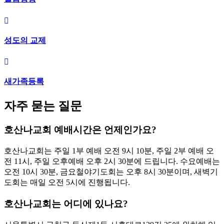
성도의 교제
새가족등록
자주 묻는 질문
호산나교회 예배시간은 언제인가요?
호산나교회는 주일 1부 예배 오전 9시 10분, 주일 2부 예배 오
전 11시, 주일 오후예배 오후 2시 30분에 드립니다. 수요예배는
오전 10시 30분, 금요철야기도회는 오후 8시 30분이며, 새벽기
도회는 매일 오전 5시에 진행됩니다.
호산나교회는 어디에 있나요?