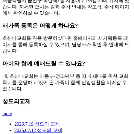
서울특별시 금천구 독산제1동 시흥대로139길 25에 위치해 있
습니다. 자세한 오시는 길과 주차 안내는 약도 및 주차 페이지
에서 확인하실 수 있습니다.
새가족 등록은 어떻게 하나요?
호산나교회를 처음 방문하셨다면 홈페이지의 새가족등록 페
이지를 통해 등록하실 수 있으며, 담당자가 확인 후 안내해 드
립니다.
아이와 함께 예배드릴 수 있나요?
네, 호산나교회는 아동부·청소년부 등 자녀 세대를 위한 교회
학교를 운영하고 있어 온 가족이 함께 신앙생활을 이어갈 수
있습니다.
성도의교제
more
2026.7.19 성도의 교제
2026.07.12 성도의 교제