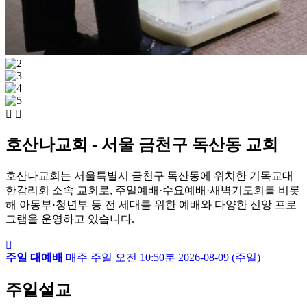
호산나교회 - 서울 금천구 독산동 교회
호산나교회는 서울특별시 금천구 독산동에 위치한 기독교대
한감리회 소속 교회로, 주일예배·수요예배·새벽기도회를 비롯
해 아동부·청년부 등 전 세대를 위한 예배와 다양한 신앙 프로
그램을 운영하고 있습니다.
주일 대예배
매주 주일
오전 10:50분
2026-08-09 (주일)
주일설교