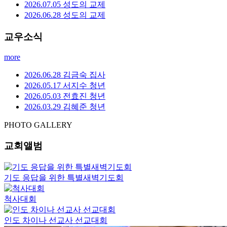
2026.07.05 성도의 교제
2026.06.28 성도의 교제
교우소식
more
2026.06.28 김금숙 집사
2026.05.17 서지수 청년
2026.05.03 전효진 청년
2026.03.29 김혜준 청년
PHOTO GALLERY
교회앨범
기도 응답을 위한 특별새벽기도회
척사대회
인도 차이나 선교사 선교대회