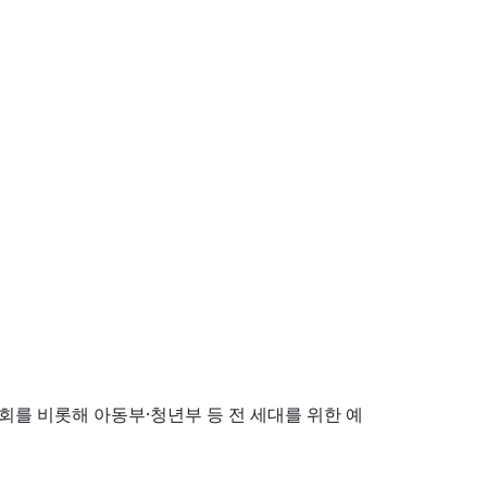
를 비롯해 아동부·청년부 등 전 세대를 위한 예