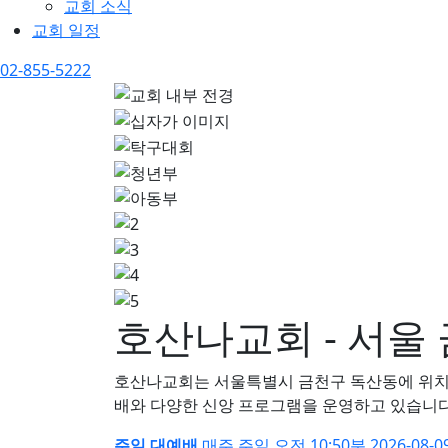
교회 소식
교회 일정
02-855-5222
호산나교회 - 서울
호산나교회는 서울특별시 금천구 독산동에 위치한
배와 다양한 신앙 프로그램을 운영하고 있습니다
주일 대예배
매주 주일
오전 10:50분
2026-08-0