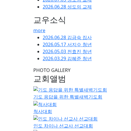
2026.06.28 성도의 교제
교우소식
more
2026.06.28 김금숙 집사
2026.05.17 서지수 청년
2026.05.03 전효진 청년
2026.03.29 김혜준 청년
PHOTO GALLERY
교회앨범
기도 응답을 위한 특별새벽기도회
척사대회
인도 차이나 선교사 선교대회