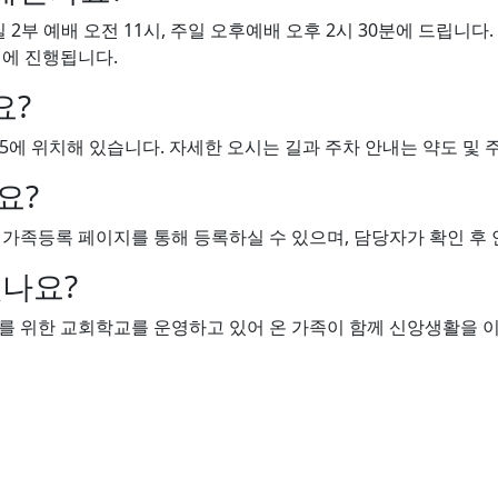
일 2부 예배 오전 11시, 주일 오후예배 오후 2시 30분에 드립니
시에 진행됩니다.
요?
5에 위치해 있습니다. 자세한 오시는 길과 주차 안내는 약도 및 
요?
족등록 페이지를 통해 등록하실 수 있으며, 담당자가 확인 후 
있나요?
를 위한 교회학교를 운영하고 있어 온 가족이 함께 신앙생활을 이