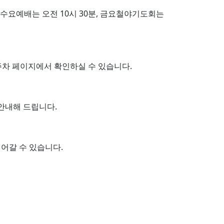
다. 수요예배는 오전 10시 30분, 금요철야기도회는
주차 페이지에서 확인하실 수 있습니다.
안내해 드립니다.
어갈 수 있습니다.