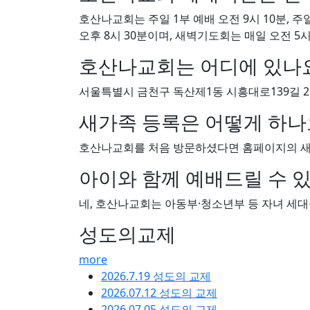
호산나교회는 주일 1부 예배 오전 9시 10분, 주
오후 8시 30분이며, 새벽기도회는 매일 오전 5
호산나교회는 어디에 있나
서울특별시 금천구 독산제1동 시흥대로139길 2
새가족 등록은 어떻게 하나
호산나교회를 처음 방문하셨다면 홈페이지의 새가
아이와 함께 예배드릴 수 
네, 호산나교회는 아동부·청소년부 등 자녀 세대
성도의교제
more
2026.7.19 성도의 교제
2026.07.12 성도의 교제
2026.07.05 성도의 교제