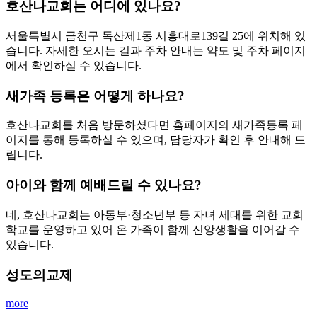
호산나교회는 어디에 있나요?
서울특별시 금천구 독산제1동 시흥대로139길 25에 위치해 있
습니다. 자세한 오시는 길과 주차 안내는 약도 및 주차 페이지
에서 확인하실 수 있습니다.
새가족 등록은 어떻게 하나요?
호산나교회를 처음 방문하셨다면 홈페이지의 새가족등록 페
이지를 통해 등록하실 수 있으며, 담당자가 확인 후 안내해 드
립니다.
아이와 함께 예배드릴 수 있나요?
네, 호산나교회는 아동부·청소년부 등 자녀 세대를 위한 교회
학교를 운영하고 있어 온 가족이 함께 신앙생활을 이어갈 수
있습니다.
성도의교제
more