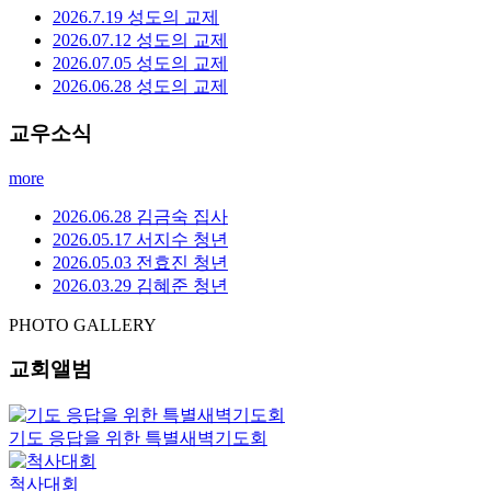
2026.7.19 성도의 교제
2026.07.12 성도의 교제
2026.07.05 성도의 교제
2026.06.28 성도의 교제
교우소식
more
2026.06.28 김금숙 집사
2026.05.17 서지수 청년
2026.05.03 전효진 청년
2026.03.29 김혜준 청년
PHOTO GALLERY
교회앨범
기도 응답을 위한 특별새벽기도회
척사대회