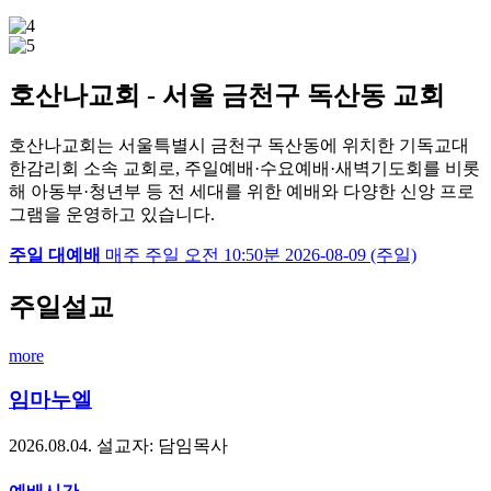
호산나교회 - 서울 금천구 독산동 교회
호산나교회는 서울특별시 금천구 독산동에 위치한 기독교대
한감리회 소속 교회로, 주일예배·수요예배·새벽기도회를 비롯
해 아동부·청년부 등 전 세대를 위한 예배와 다양한 신앙 프로
그램을 운영하고 있습니다.
주일 대예배
매주 주일
오전 10:50분
2026-08-09 (주일)
주일설교
more
임마누엘
2026.08.04.
설교자: 담임목사