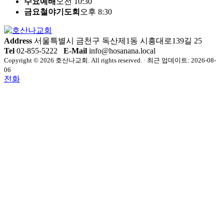
수요예배
오전 10:30
금요철야기도회
오후 8:30
Address
서울특별시 금천구 독산제1동 시흥대로139길 25
Tel
02-855-5222
E-Mail
info@hosanana.local
Copyright © 2026 호산나교회. All rights reserved. · 최근 업데이트: 2026-08-
06
전화