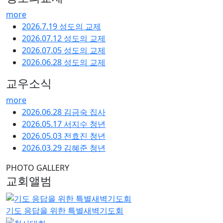
more
2026.7.19 성도의 교제
2026.07.12 성도의 교제
2026.07.05 성도의 교제
2026.06.28 성도의 교제
교우소식
more
2026.06.28 김금숙 집사
2026.05.17 서지수 청년
2026.05.03 전효진 청년
2026.03.29 김혜준 청년
PHOTO GALLERY
교회앨범
기도 응답을 위한 특별새벽기도회