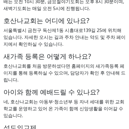
배는 오전 10시 30분, 금요철야기도회는 오후 8시 30분이며,
새벽기도회는 매일 오전 5시에 진행됩니다.
호산나교회는 어디에 있나요?
서울특별시 금천구 독산제1동 시흥대로139길 25에 위치해
있습니다. 자세한 오시는 길과 주차 안내는 약도 및 주차 페이
지에서 확인하실 수 있습니다.
새가족 등록은 어떻게 하나요?
호산나교회를 처음 방문하셨다면 홈페이지의 새가족등록 페
이지를 통해 등록하실 수 있으며, 담당자가 확인 후 안내해 드
립니다.
아이와 함께 예배드릴 수 있나요?
네, 호산나교회는 아동부·청소년부 등 자녀 세대를 위한 교회
학교를 운영하고 있어 온 가족이 함께 신앙생활을 이어갈 수
있습니다.
성도의교제