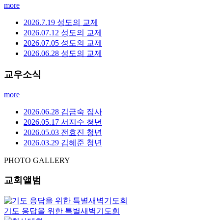
more
2026.7.19 성도의 교제
2026.07.12 성도의 교제
2026.07.05 성도의 교제
2026.06.28 성도의 교제
교우소식
more
2026.06.28 김금숙 집사
2026.05.17 서지수 청년
2026.05.03 전효진 청년
2026.03.29 김혜준 청년
PHOTO GALLERY
교회앨범
기도 응답을 위한 특별새벽기도회