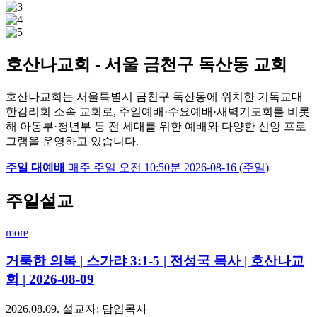
호산나교회 - 서울 금천구 독산동 교회
호산나교회는 서울특별시 금천구 독산동에 위치한 기독교대
한감리회 소속 교회로, 주일예배·수요예배·새벽기도회를 비롯
해 아동부·청년부 등 전 세대를 위한 예배와 다양한 신앙 프로
그램을 운영하고 있습니다.
주일 대예배
매주 주일
오전 10:50분
2026-08-16 (주일)
주일설교
more
거룩한 의복 | 스가랴 3:1-5 | 전성국 목사 | 호산나교
회 | 2026-08-09
2026.08.09.
설교자: 담임목사