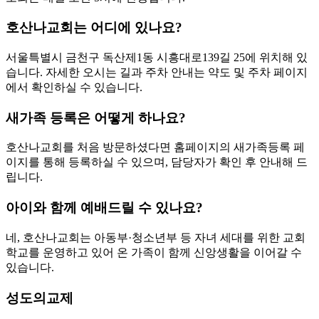
호산나교회는 어디에 있나요?
서울특별시 금천구 독산제1동 시흥대로139길 25에 위치해 있
습니다. 자세한 오시는 길과 주차 안내는 약도 및 주차 페이지
에서 확인하실 수 있습니다.
새가족 등록은 어떻게 하나요?
호산나교회를 처음 방문하셨다면 홈페이지의 새가족등록 페
이지를 통해 등록하실 수 있으며, 담당자가 확인 후 안내해 드
립니다.
아이와 함께 예배드릴 수 있나요?
네, 호산나교회는 아동부·청소년부 등 자녀 세대를 위한 교회
학교를 운영하고 있어 온 가족이 함께 신앙생활을 이어갈 수
있습니다.
성도의교제