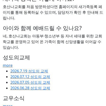
호산나교회를 처음 방문하셨다면 홈페이지의 새가족등록 페
이지를 통해 등록하실 수 있으며, 담당자가 확인 후 안내해 드
립니다.
아이와 함께 예배드릴 수 있나요?
네, 호산나교회는 아동부·청소년부 등 자녀 세대를 위한 교회
학교를 운영하고 있어 온 가족이 함께 신앙생활을 이어갈 수
있습니다.
성도의교제
more
2026.7.19 성도의 교제
2026.07.12 성도의 교제
2026.07.05 성도의 교제
2026.06.28 성도의 교제
교우소식