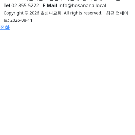
Tel
02-855-5222
E-Mail
info@hosanana.local
Copyright © 2026 호산나교회. All rights reserved. · 최근 업데이
트: 2026-08-11
전화