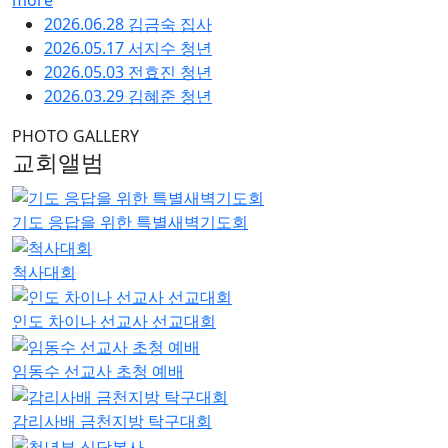
more
2026.06.28 김금숙 집사
2026.05.17 서지수 청년
2026.05.03 전효진 청년
2026.03.29 김혜준 청년
PHOTO GALLERY
교회앨범
기도 응답을 위한 특별새벽기도회
척사대회
인도 차이나 선교사 선교대회
임동수 선교사 초청 예배
감리사배 금천지방 탁구대회