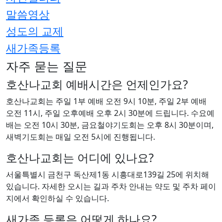
말씀영상
성도의 교제
새가족등록
자주 묻는 질문
호산나교회 예배시간은 언제인가요?
호산나교회는 주일 1부 예배 오전 9시 10분, 주일 2부 예배
오전 11시, 주일 오후예배 오후 2시 30분에 드립니다. 수요예
배는 오전 10시 30분, 금요철야기도회는 오후 8시 30분이며,
새벽기도회는 매일 오전 5시에 진행됩니다.
호산나교회는 어디에 있나요?
서울특별시 금천구 독산제1동 시흥대로139길 25에 위치해
있습니다. 자세한 오시는 길과 주차 안내는 약도 및 주차 페이
지에서 확인하실 수 있습니다.
새가족 등록은 어떻게 하나요?