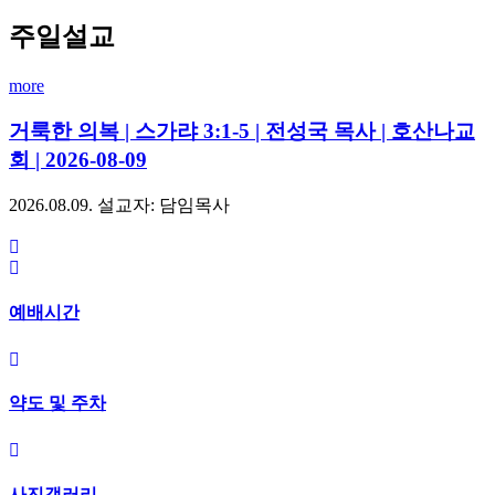
주일설교
more
거룩한 의복 | 스가랴 3:1-5 | 전성국 목사 | 호산나교
회 | 2026-08-09
2026.08.09.
설교자: 담임목사
예배시간
약도 및 주차
사진갤러리