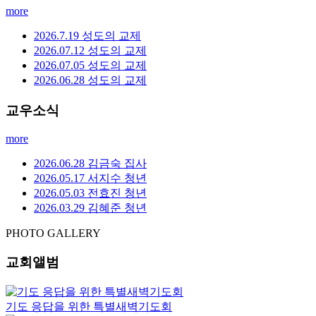
more
2026.7.19 성도의 교제
2026.07.12 성도의 교제
2026.07.05 성도의 교제
2026.06.28 성도의 교제
교우소식
more
2026.06.28 김금숙 집사
2026.05.17 서지수 청년
2026.05.03 전효진 청년
2026.03.29 김혜준 청년
PHOTO GALLERY
교회앨범
기도 응답을 위한 특별새벽기도회