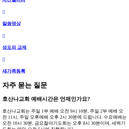
말씀영상
성도의 교제
새가족등록
자주 묻는 질문
호산나교회 예배시간은 언제인가요?
호산나교회는 주일 1부 예배 오전 9시 10분, 주일 2부 예배 오
전 11시, 주일 오후예배 오후 2시 30분에 드립니다. 수요예배는
오전 10시 30분, 금요철야기도회는 오후 8시 30분이며, 새벽기