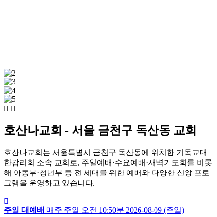
호산나교회 - 서울 금천구 독산동 교회
호산나교회는 서울특별시 금천구 독산동에 위치한 기독교대
한감리회 소속 교회로, 주일예배·수요예배·새벽기도회를 비롯
해 아동부·청년부 등 전 세대를 위한 예배와 다양한 신앙 프로
그램을 운영하고 있습니다.
주일 대예배
매주 주일
오전 10:50분
2026-08-09 (주일)