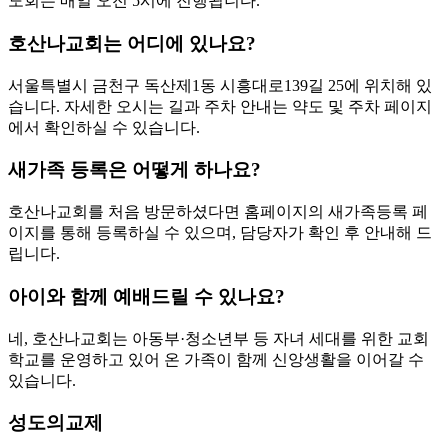
도회는 매일 오전 5시에 진행됩니다.
호산나교회는 어디에 있나요?
서울특별시 금천구 독산제1동 시흥대로139길 25에 위치해 있
습니다. 자세한 오시는 길과 주차 안내는 약도 및 주차 페이지
에서 확인하실 수 있습니다.
새가족 등록은 어떻게 하나요?
호산나교회를 처음 방문하셨다면 홈페이지의 새가족등록 페
이지를 통해 등록하실 수 있으며, 담당자가 확인 후 안내해 드
립니다.
아이와 함께 예배드릴 수 있나요?
네, 호산나교회는 아동부·청소년부 등 자녀 세대를 위한 교회
학교를 운영하고 있어 온 가족이 함께 신앙생활을 이어갈 수
있습니다.
성도의교제