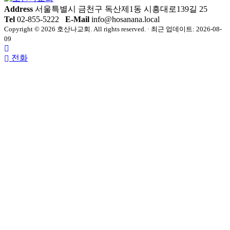
Address
서울특별시 금천구 독산제1동 시흥대로139길 25
Tel
02-855-5222
E-Mail
info@hosanana.local
Copyright © 2026 호산나교회. All rights reserved. · 최근 업데이트: 2026-08-
09
전화