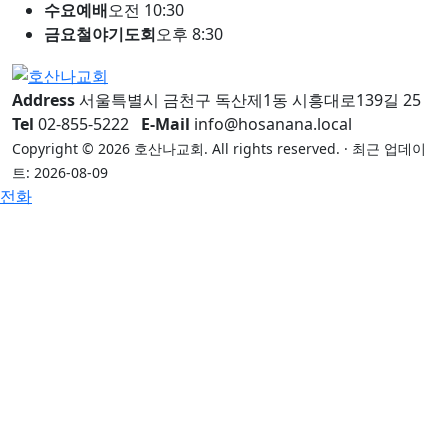
수요예배
오전 10:30
금요철야기도회
오후 8:30
Address
서울특별시 금천구 독산제1동 시흥대로139길 25
Tel
02-855-5222
E-Mail
info@hosanana.local
Copyright © 2026 호산나교회. All rights reserved. · 최근 업데이
트: 2026-08-09
전화