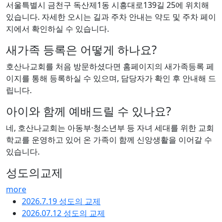
서울특별시 금천구 독산제1동 시흥대로139길 25에 위치해
있습니다. 자세한 오시는 길과 주차 안내는 약도 및 주차 페이
지에서 확인하실 수 있습니다.
새가족 등록은 어떻게 하나요?
호산나교회를 처음 방문하셨다면 홈페이지의 새가족등록 페
이지를 통해 등록하실 수 있으며, 담당자가 확인 후 안내해 드
립니다.
아이와 함께 예배드릴 수 있나요?
네, 호산나교회는 아동부·청소년부 등 자녀 세대를 위한 교회
학교를 운영하고 있어 온 가족이 함께 신앙생활을 이어갈 수
있습니다.
성도의교제
more
2026.7.19 성도의 교제
2026.07.12 성도의 교제