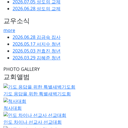
2026.07.05 성도의 교제
2026.06.28 성도의 교제
교우소식
more
2026.06.28 김금숙 집사
2026.05.17 서지수 청년
2026.05.03 전효진 청년
2026.03.29 김혜준 청년
PHOTO GALLERY
교회앨범
기도 응답을 위한 특별새벽기도회
척사대회
인도 차이나 선교사 선교대회