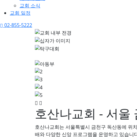
교회 소식
교회 일정
02-855-5222