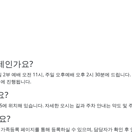
 금천구 독산동 교회