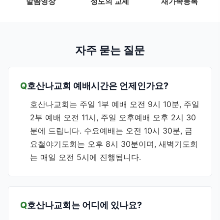
말씀영상
성도의 교제
새가족등록
자주 묻는 질문
호산나교회 예배시간은 언제인가요?
호산나교회는 주일 1부 예배 오전 9시 10분, 주일
2부 예배 오전 11시, 주일 오후예배 오후 2시 30
분에 드립니다. 수요예배는 오전 10시 30분, 금
요철야기도회는 오후 8시 30분이며, 새벽기도회
는 매일 오전 5시에 진행됩니다.
호산나교회는 어디에 있나요?