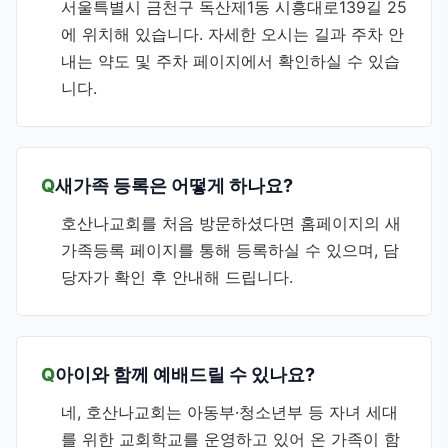
서울특별시 금천구 독산제1동 시흥대로139길 25
에 위치해 있습니다. 자세한 오시는 길과 주차 안
내는 약도 및 주차 페이지에서 확인하실 수 있습
니다.
새가족 등록은 어떻게 하나요?
호산나교회를 처음 방문하셨다면 홈페이지의 새
가족등록 페이지를 통해 등록하실 수 있으며, 담
당자가 확인 후 안내해 드립니다.
아이와 함께 예배드릴 수 있나요?
네, 호산나교회는 아동부·청소년부 등 자녀 세대
를 위한 교회학교를 운영하고 있어 온 가족이 함