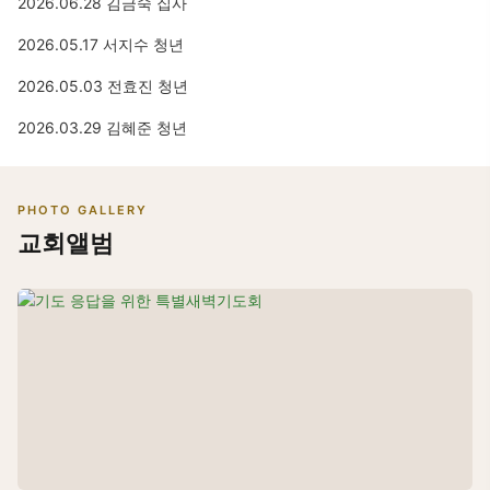
2026.06.28 김금숙 집사
2026.05.17 서지수 청년
2026.05.03 전효진 청년
2026.03.29 김혜준 청년
PHOTO GALLERY
교회앨범