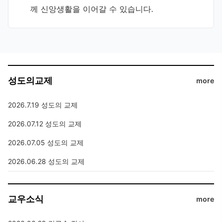
께 신앙생활을 이어갈 수 있습니다.
성도의교제
more
2026.7.19 성도의 교제
2026.07.12 성도의 교제
2026.07.05 성도의 교제
2026.06.28 성도의 교제
교우소식
more