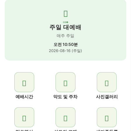
주일 대예배
매주 주일
오전 10:50분
2026-08-16 (주일)
예배시간
약도 및 주차
사진갤러리