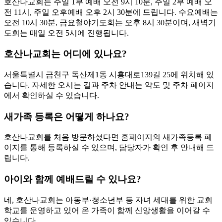
호산나교회는 주일 1부 예배 오전 9시 10분, 주일 2부 예배 오
전 11시, 주일 오후예배 오후 2시 30분에 드립니다. 수요예배는
오전 10시 30분, 금요철야기도회는 오후 8시 30분이며, 새벽기
도회는 매일 오전 5시에 진행됩니다.
호산나교회는 어디에 있나요?
서울특별시 금천구 독산제1동 시흥대로139길 25에 위치해 있
습니다. 자세한 오시는 길과 주차 안내는 약도 및 주차 페이지
에서 확인하실 수 있습니다.
새가족 등록은 어떻게 하나요?
호산나교회를 처음 방문하셨다면 홈페이지의 새가족등록 페
이지를 통해 등록하실 수 있으며, 담당자가 확인 후 안내해 드
립니다.
아이와 함께 예배드릴 수 있나요?
네, 호산나교회는 아동부·청소년부 등 자녀 세대를 위한 교회
학교를 운영하고 있어 온 가족이 함께 신앙생활을 이어갈 수
있습니다.