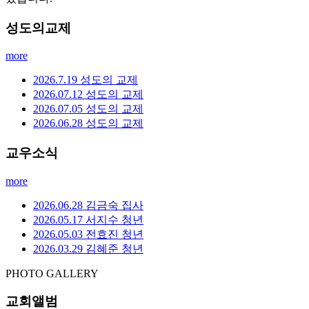
성도의교제
more
2026.7.19 성도의 교제
2026.07.12 성도의 교제
2026.07.05 성도의 교제
2026.06.28 성도의 교제
교우소식
more
2026.06.28 김금숙 집사
2026.05.17 서지수 청년
2026.05.03 전효진 청년
2026.03.29 김혜준 청년
PHOTO GALLERY
교회앨범