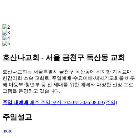
호산나교회 - 서울 금천구 독산동 교회
호산나교회는 서울특별시 금천구 독산동에 위치한 기독교대
한감리회 소속 교회로, 주일예배·수요예배·새벽기도회를 비롯
해 아동부·청년부 등 전 세대를 위한 예배와 다양한 신앙 프로
그램을 운영하고 있습니다.
주일 대예배
매주 주일
오전 10:50분
2026-08-09 (주일)
주일설교
more