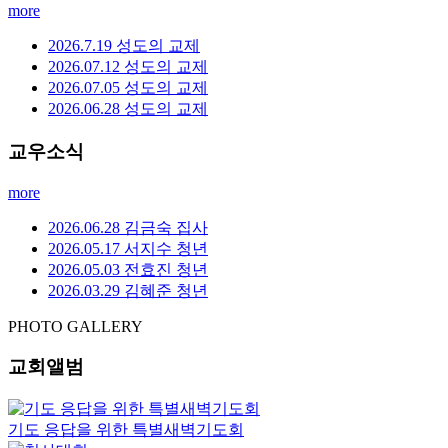
more
2026.7.19 성도의 교제
2026.07.12 성도의 교제
2026.07.05 성도의 교제
2026.06.28 성도의 교제
교우소식
more
2026.06.28 김금숙 집사
2026.05.17 서지수 청년
2026.05.03 전효진 청년
2026.03.29 김혜준 청년
PHOTO GALLERY
교회앨범
기도 응답을 위한 특별새벽기도회