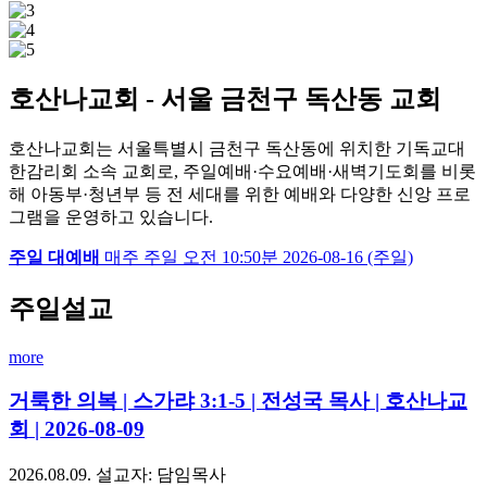
호산나교회 - 서울 금천구 독산동 교회
호산나교회는 서울특별시 금천구 독산동에 위치한 기독교대
한감리회 소속 교회로, 주일예배·수요예배·새벽기도회를 비롯
해 아동부·청년부 등 전 세대를 위한 예배와 다양한 신앙 프로
그램을 운영하고 있습니다.
주일 대예배
매주 주일
오전 10:50분
2026-08-16 (주일)
주일설교
more
거룩한 의복 | 스가랴 3:1-5 | 전성국 목사 | 호산나교
회 | 2026-08-09
2026.08.09.
설교자: 담임목사