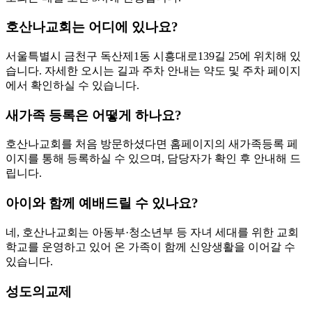
호산나교회는 어디에 있나요?
서울특별시 금천구 독산제1동 시흥대로139길 25에 위치해 있
습니다. 자세한 오시는 길과 주차 안내는 약도 및 주차 페이지
에서 확인하실 수 있습니다.
새가족 등록은 어떻게 하나요?
호산나교회를 처음 방문하셨다면 홈페이지의 새가족등록 페
이지를 통해 등록하실 수 있으며, 담당자가 확인 후 안내해 드
립니다.
아이와 함께 예배드릴 수 있나요?
네, 호산나교회는 아동부·청소년부 등 자녀 세대를 위한 교회
학교를 운영하고 있어 온 가족이 함께 신앙생활을 이어갈 수
있습니다.
성도의교제