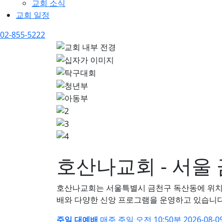
교회 소식
교회 일정
02-855-5222