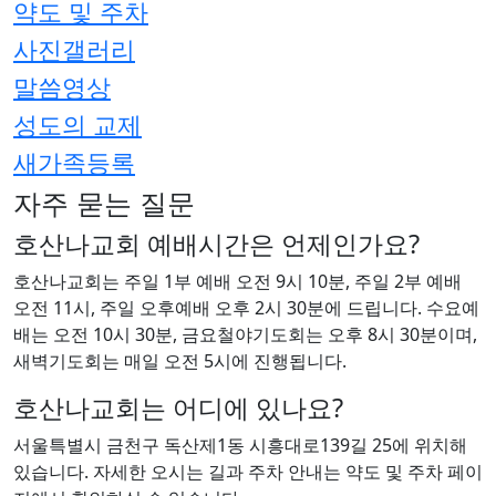
약도 및 주차
사진갤러리
말씀영상
성도의 교제
새가족등록
자주 묻는 질문
호산나교회 예배시간은 언제인가요?
호산나교회는 주일 1부 예배 오전 9시 10분, 주일 2부 예배
오전 11시, 주일 오후예배 오후 2시 30분에 드립니다. 수요예
배는 오전 10시 30분, 금요철야기도회는 오후 8시 30분이며,
새벽기도회는 매일 오전 5시에 진행됩니다.
호산나교회는 어디에 있나요?
서울특별시 금천구 독산제1동 시흥대로139길 25에 위치해
있습니다. 자세한 오시는 길과 주차 안내는 약도 및 주차 페이