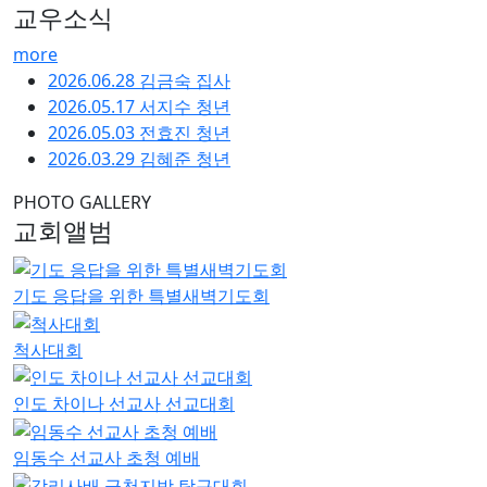
교우소식
more
2026.06.28 김금숙 집사
2026.05.17 서지수 청년
2026.05.03 전효진 청년
2026.03.29 김혜준 청년
PHOTO GALLERY
교회앨범
기도 응답을 위한 특별새벽기도회
척사대회
인도 차이나 선교사 선교대회
임동수 선교사 초청 예배