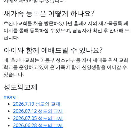
지에서 확인하실 수 있습니다.
새가족 등록은 어떻게 하나요?
호산나교회를 처음 방문하셨다면 홈페이지의 새가족등록 페
이지를 통해 등록하실 수 있으며, 담당자가 확인 후 안내해 드
립니다.
아이와 함께 예배드릴 수 있나요?
네, 호산나교회는 아동부·청소년부 등 자녀 세대를 위한 교회
학교를 운영하고 있어 온 가족이 함께 신앙생활을 이어갈 수
있습니다.
성도의교제
more
2026.7.19 성도의 교제
2026.07.12 성도의 교제
2026.07.05 성도의 교제
2026.06.28 성도의 교제