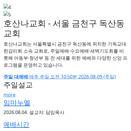
호산나교회 - 서울 금천구 독산동
교회
호산나교회는 서울특별시 금천구 독산동에 위치한 기독교대
한감리회 소속 교회로, 주일예배·수요예배·새벽기도회를 비
롯해 아동부·청년부 등 전 세대를 위한 예배와 다양한 신앙 프
로그램을 운영하고 있습니다.
주일 대예배
매주 주일
오전 10:50분
2026-08-09 (주일)
주일설교
more
임마누엘
2026.08.04.
설교자: 담임목사
예배시간