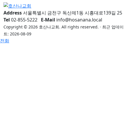
Address
서울특별시 금천구 독산제1동 시흥대로139길 25
Tel
02-855-5222
E-Mail
info@hosanana.local
Copyright © 2026 호산나교회. All rights reserved. · 최근 업데이
트: 2026-08-09
전화