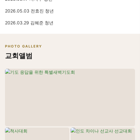
2026.05.03 전효진 청년
2026.03.29 김혜준 청년
PHOTO GALLERY
교회앨범