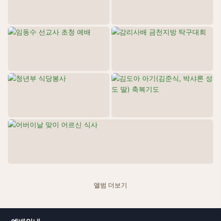
어버이날 맞이 ...
26.05.15
앨범 더보기