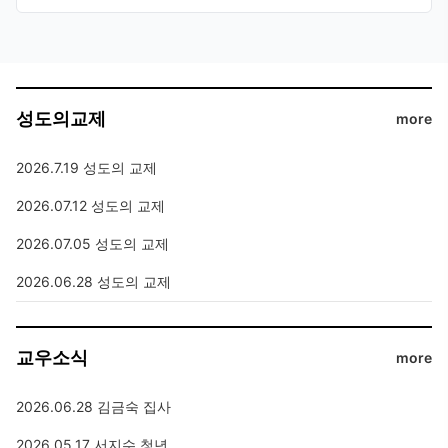
성도의교제
more
2026.7.19 성도의 교제
2026.07.12 성도의 교제
2026.07.05 성도의 교제
2026.06.28 성도의 교제
교우소식
more
2026.06.28 김금숙 집사
2026.05.17 서지수 청년