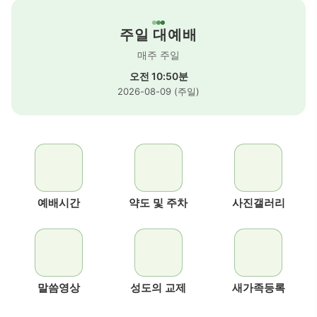
주일 대예배
매주 주일
오전 10:50분
2026-08-09 (주일)
예배시간
약도 및 주차
사진갤러리
말씀영상
성도의 교제
새가족등록