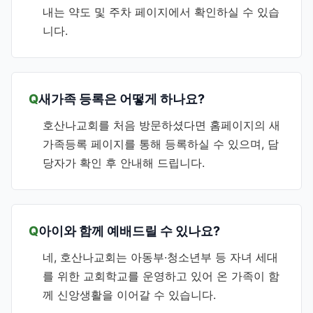
내는 약도 및 주차 페이지에서 확인하실 수 있습
니다.
새가족 등록은 어떻게 하나요?
호산나교회를 처음 방문하셨다면 홈페이지의 새
가족등록 페이지를 통해 등록하실 수 있으며, 담
당자가 확인 후 안내해 드립니다.
아이와 함께 예배드릴 수 있나요?
네, 호산나교회는 아동부·청소년부 등 자녀 세대
를 위한 교회학교를 운영하고 있어 온 가족이 함
께 신앙생활을 이어갈 수 있습니다.