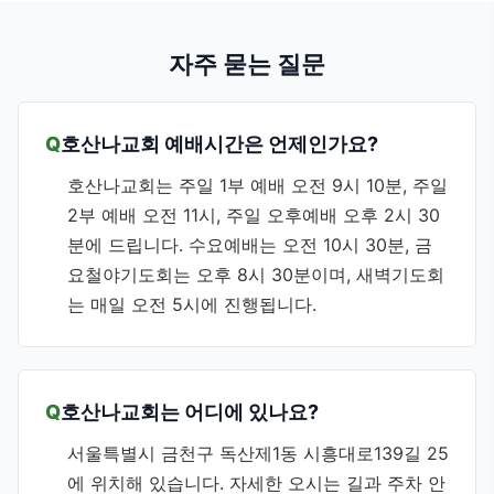
자주 묻는 질문
호산나교회 예배시간은 언제인가요?
호산나교회는 주일 1부 예배 오전 9시 10분, 주일
2부 예배 오전 11시, 주일 오후예배 오후 2시 30
분에 드립니다. 수요예배는 오전 10시 30분, 금
요철야기도회는 오후 8시 30분이며, 새벽기도회
는 매일 오전 5시에 진행됩니다.
호산나교회는 어디에 있나요?
서울특별시 금천구 독산제1동 시흥대로139길 25
에 위치해 있습니다. 자세한 오시는 길과 주차 안