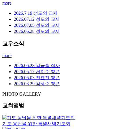
more
2026.7.19 성도의 교제
2026.07.12 성도의 교제
2026.07.05 성도의 교제
2026.06.28 성도의 교제
교우소식
more
2026.06.28 김금숙 집사
2026.05.17 서지수 청년
2026.05.03 전효진 청년
2026.03.29 김혜준 청년
PHOTO GALLERY
교회앨범
기도 응답을 위한 특별새벽기도회