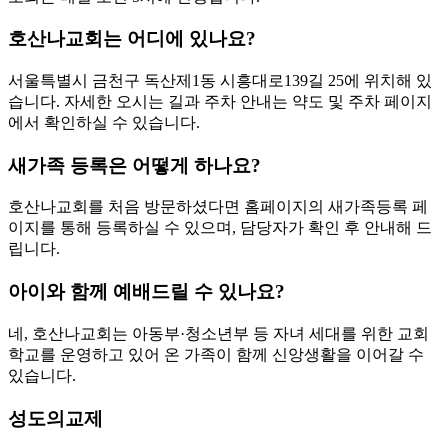
호산나교회는 어디에 있나요?
서울특별시 금천구 독산제1동 시흥대로139길 25에 위치해 있
습니다. 자세한 오시는 길과 주차 안내는 약도 및 주차 페이지
에서 확인하실 수 있습니다.
새가족 등록은 어떻게 하나요?
호산나교회를 처음 방문하셨다면 홈페이지의 새가족등록 페
이지를 통해 등록하실 수 있으며, 담당자가 확인 후 안내해 드
립니다.
아이와 함께 예배드릴 수 있나요?
네, 호산나교회는 아동부·청소년부 등 자녀 세대를 위한 교회
학교를 운영하고 있어 온 가족이 함께 신앙생활을 이어갈 수
있습니다.
성도의교제