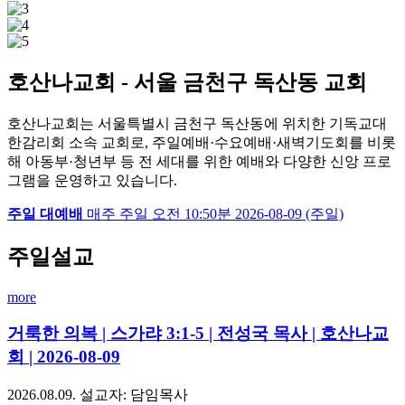
호산나교회 - 서울 금천구 독산동 교회
호산나교회는 서울특별시 금천구 독산동에 위치한 기독교대
한감리회 소속 교회로, 주일예배·수요예배·새벽기도회를 비롯
해 아동부·청년부 등 전 세대를 위한 예배와 다양한 신앙 프로
그램을 운영하고 있습니다.
주일 대예배
매주 주일
오전 10:50분
2026-08-09 (주일)
주일설교
more
거룩한 의복 | 스가랴 3:1-5 | 전성국 목사 | 호산나교
회 | 2026-08-09
2026.08.09.
설교자: 담임목사