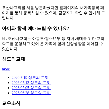
호산나교회를 처음 방문하셨다면 홈페이지의 새가족등록 페
이지를 통해 등록하실 수 있으며, 담당자가 확인 후 안내해 드
립니다.
아이와 함께 예배드릴 수 있나요?
네, 호산나교회는 아동부·청소년부 등 자녀 세대를 위한 교회
학교를 운영하고 있어 온 가족이 함께 신앙생활을 이어갈 수
있습니다.
성도의교제
more
2026.7.19 성도의 교제
2026.07.12 성도의 교제
2026.07.05 성도의 교제
2026.06.28 성도의 교제
교우소식