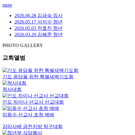
more
2026.06.28 김금숙 집사
2026.05.17 서지수 청년
2026.05.03 전효진 청년
2026.03.29 김혜준 청년
PHOTO GALLERY
교회앨범
기도 응답을 위한 특별새벽기도회
척사대회
인도 차이나 선교사 선교대회
임동수 선교사 초청 예배