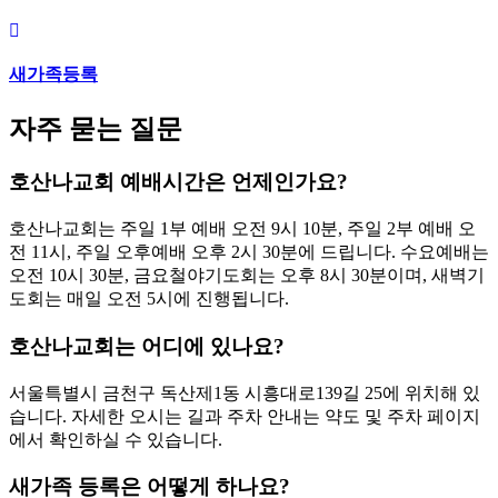
새가족등록
자주 묻는 질문
호산나교회 예배시간은 언제인가요?
호산나교회는 주일 1부 예배 오전 9시 10분, 주일 2부 예배 오
전 11시, 주일 오후예배 오후 2시 30분에 드립니다. 수요예배는
오전 10시 30분, 금요철야기도회는 오후 8시 30분이며, 새벽기
도회는 매일 오전 5시에 진행됩니다.
호산나교회는 어디에 있나요?
서울특별시 금천구 독산제1동 시흥대로139길 25에 위치해 있
습니다. 자세한 오시는 길과 주차 안내는 약도 및 주차 페이지
에서 확인하실 수 있습니다.
새가족 등록은 어떻게 하나요?