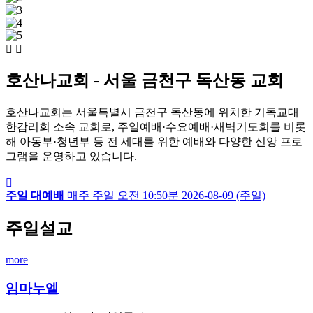
호산나교회 - 서울 금천구 독산동 교회
호산나교회는 서울특별시 금천구 독산동에 위치한 기독교대
한감리회 소속 교회로, 주일예배·수요예배·새벽기도회를 비롯
해 아동부·청년부 등 전 세대를 위한 예배와 다양한 신앙 프로
그램을 운영하고 있습니다.
주일 대예배
매주 주일
오전 10:50분
2026-08-09 (주일)
주일설교
more
임마누엘