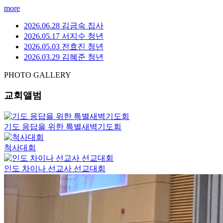
more
2026.06.28 김금숙 집사
2026.05.17 서지수 청년
2026.05.03 전효진 청년
2026.03.29 김혜준 청년
PHOTO GALLERY
교회앨범
기도 응답을 위한 특별새벽기도회
척사대회
인도 차이나 선교사 선교대회