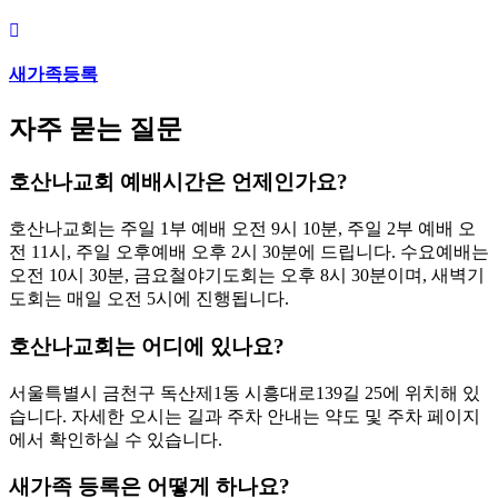
새가족등록
자주 묻는 질문
호산나교회 예배시간은 언제인가요?
호산나교회는 주일 1부 예배 오전 9시 10분, 주일 2부 예배 오
전 11시, 주일 오후예배 오후 2시 30분에 드립니다. 수요예배는
오전 10시 30분, 금요철야기도회는 오후 8시 30분이며, 새벽기
도회는 매일 오전 5시에 진행됩니다.
호산나교회는 어디에 있나요?
서울특별시 금천구 독산제1동 시흥대로139길 25에 위치해 있
습니다. 자세한 오시는 길과 주차 안내는 약도 및 주차 페이지
에서 확인하실 수 있습니다.
새가족 등록은 어떻게 하나요?