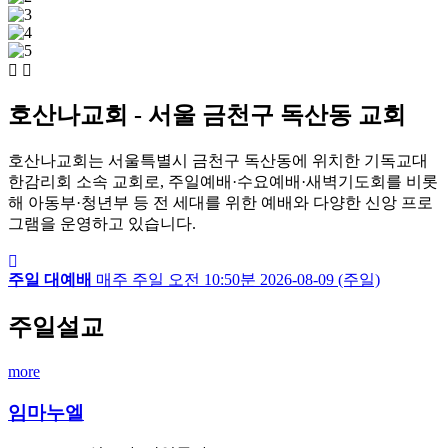
호산나교회 - 서울 금천구 독산동 교회
호산나교회는 서울특별시 금천구 독산동에 위치한 기독교대
한감리회 소속 교회로, 주일예배·수요예배·새벽기도회를 비롯
해 아동부·청년부 등 전 세대를 위한 예배와 다양한 신앙 프로
그램을 운영하고 있습니다.
주일 대예배
매주 주일
오전 10:50분
2026-08-09 (주일)
주일설교
more
임마누엘