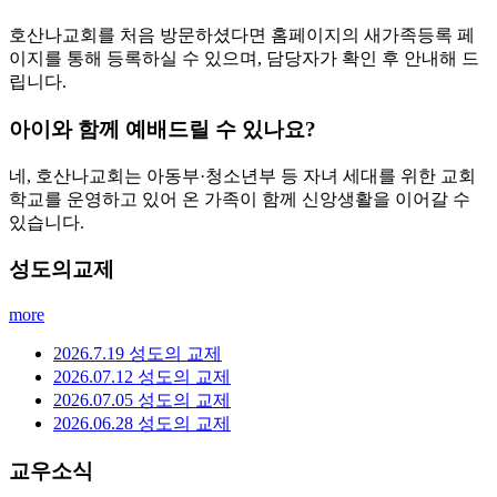
호산나교회를 처음 방문하셨다면 홈페이지의 새가족등록 페
이지를 통해 등록하실 수 있으며, 담당자가 확인 후 안내해 드
립니다.
아이와 함께 예배드릴 수 있나요?
네, 호산나교회는 아동부·청소년부 등 자녀 세대를 위한 교회
학교를 운영하고 있어 온 가족이 함께 신앙생활을 이어갈 수
있습니다.
성도의교제
more
2026.7.19 성도의 교제
2026.07.12 성도의 교제
2026.07.05 성도의 교제
2026.06.28 성도의 교제
교우소식