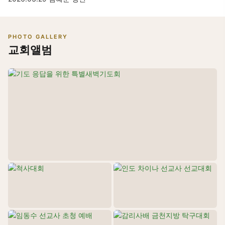
PHOTO GALLERY
교회앨범