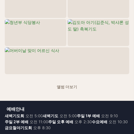
어버이날 맞이 ...
26.05.15
앨범 더보기
예배안내
새벽기도회
오전 5:00
새벽기도
오전 5:00
주일 1부 예배
오전 9:10
주일 2부 예배
오전 11:00
주일 오후 예배
오후 2:30
수요예배
오전 10:30
금요철야기도회
오후 8:30