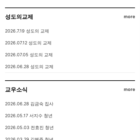
성도의교제
more
2026.7.19 성도의 교제
2026.07.12 성도의 교제
2026.07.05 성도의 교제
2026.06.28 성도의 교제
교우소식
more
2026.06.28 김금숙 집사
2026.05.17 서지수 청년
2026.05.03 전효진 청년
2026.03.29 김혜준 청년