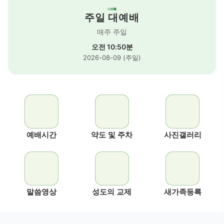
주일 대예배
매주 주일
오전 10:50분
2026-08-09 (주일)
예배시간
약도 및 주차
사진갤러리
말씀영상
성도의 교제
새가족등록