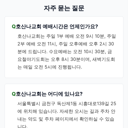
자주 묻는 질문
호산나교회 예배시간은 언제인가요?
호산나교회는 주일 1부 예배 오전 9시 10분, 주일
2부 예배 오전 11시, 주일 오후예배 오후 2시 30
분에 드립니다. 수요예배는 오전 10시 30분, 금
요철야기도회는 오후 8시 30분이며, 새벽기도회
는 매일 오전 5시에 진행됩니다.
호산나교회는 어디에 있나요?
서울특별시 금천구 독산제1동 시흥대로139길 25
에 위치해 있습니다. 자세한 오시는 길과 주차 안
내는 약도 및 주차 페이지에서 확인하실 수 있습
니다.