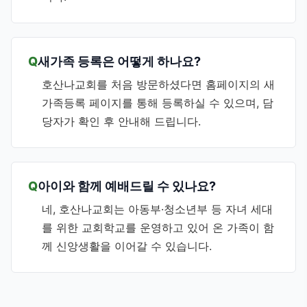
새가족 등록은 어떻게 하나요?
호산나교회를 처음 방문하셨다면 홈페이지의 새
가족등록 페이지를 통해 등록하실 수 있으며, 담
당자가 확인 후 안내해 드립니다.
아이와 함께 예배드릴 수 있나요?
네, 호산나교회는 아동부·청소년부 등 자녀 세대
를 위한 교회학교를 운영하고 있어 온 가족이 함
께 신앙생활을 이어갈 수 있습니다.