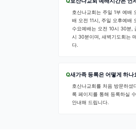
호산나교회 예배시간은 언
호산나교회는 주일 1부 예배 오전
배 오전 11시, 주일 오후예배 
수요예배는 오전 10시 30분
시 30분이며, 새벽기도회는 
다.
새가족 등록은 어떻게 하나
호산나교회를 처음 방문하셨
록 페이지를 통해 등록하실 수
안내해 드립니다.