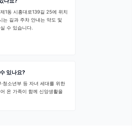
있나요?
1동 시흥대로139길 25에 위치
시는 길과 주차 안내는 약도 및
실 수 있습니다.
수 있나요?
·청소년부 등 자녀 세대를 위한
어 온 가족이 함께 신앙생활을