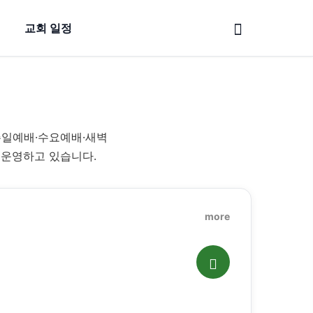
교회 일정
주일예배·수요예배·새벽
 운영하고 있습니다.
more