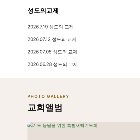
성도의교제
2026.7.19 성도의 교제
2026.07.12 성도의 교제
2026.07.05 성도의 교제
2026.06.28 성도의 교제
PHOTO GALLERY
교회앨범