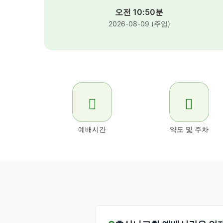
오전 10:50분
2026-08-09 (주일)
예배시간
약도 및 주차