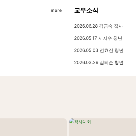
교우소식
more
2026.06.28 김금숙 집사
2026.05.17 서지수 청년
2026.05.03 전효진 청년
2026.03.29 김혜준 청년