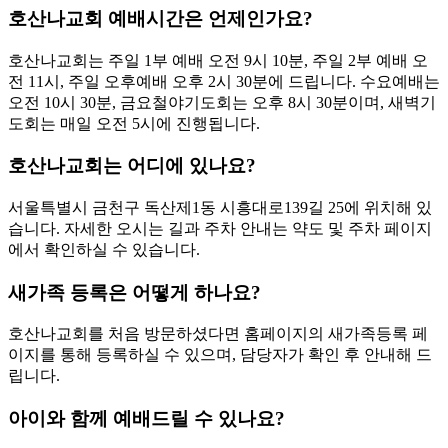
호산나교회 예배시간은 언제인가요?
호산나교회는 주일 1부 예배 오전 9시 10분, 주일 2부 예배 오
전 11시, 주일 오후예배 오후 2시 30분에 드립니다. 수요예배는
오전 10시 30분, 금요철야기도회는 오후 8시 30분이며, 새벽기
도회는 매일 오전 5시에 진행됩니다.
호산나교회는 어디에 있나요?
서울특별시 금천구 독산제1동 시흥대로139길 25에 위치해 있
습니다. 자세한 오시는 길과 주차 안내는 약도 및 주차 페이지
에서 확인하실 수 있습니다.
새가족 등록은 어떻게 하나요?
호산나교회를 처음 방문하셨다면 홈페이지의 새가족등록 페
이지를 통해 등록하실 수 있으며, 담당자가 확인 후 안내해 드
립니다.
아이와 함께 예배드릴 수 있나요?