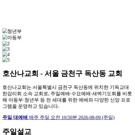
호산나교회 - 서울 금천구 독산동 교회
호산나교회는 서울특별시 금천구 독산동에 위치한 기독교대
한감리회 소속 교회로, 주일예배·수요예배·새벽기도회를 비롯
해 아동부·청년부 등 전 세대를 위한 예배와 다양한 신앙 프로
그램을 운영하고 있습니다.
주일 대예배
매주 주일
오전 10:50분
2026-08-09 (주일)
주일설교