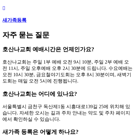
새가족등록
자주 묻는 질문
호산나교회 예배시간은 언제인가요?
호산나교회는 주일 1부 예배 오전 9시 10분, 주일 2부 예배 오
전 11시, 주일 오후예배 오후 2시 30분에 드립니다. 수요예배는
오전 10시 30분, 금요철야기도회는 오후 8시 30분이며, 새벽기
도회는 매일 오전 5시에 진행됩니다.
호산나교회는 어디에 있나요?
서울특별시 금천구 독산제1동 시흥대로139길 25에 위치해 있
습니다. 자세한 오시는 길과 주차 안내는 약도 및 주차 페이지
에서 확인하실 수 있습니다.
새가족 등록은 어떻게 하나요?