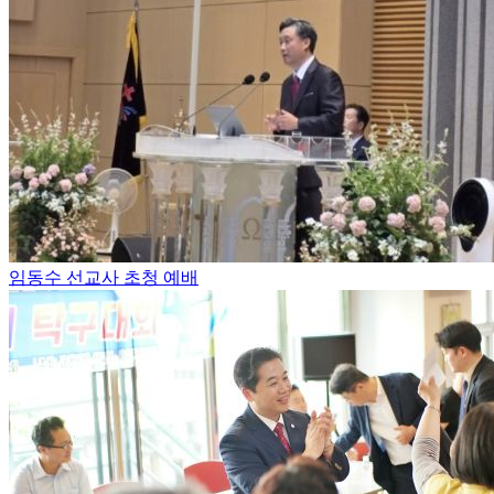
임동수 선교사 초청 예배