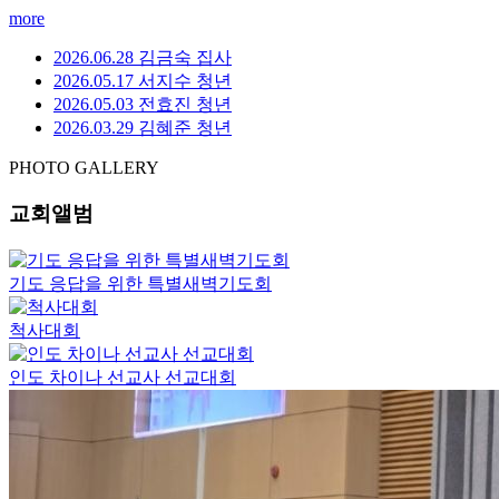
more
2026.06.28 김금숙 집사
2026.05.17 서지수 청년
2026.05.03 전효진 청년
2026.03.29 김혜준 청년
PHOTO GALLERY
교회앨범
기도 응답을 위한 특별새벽기도회
척사대회
인도 차이나 선교사 선교대회