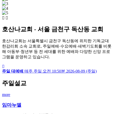
호산나교회 - 서울 금천구 독산동 교회
호산나교회는 서울특별시 금천구 독산동에 위치한 기독교대
한감리회 소속 교회로, 주일예배·수요예배·새벽기도회를 비롯
해 아동부·청년부 등 전 세대를 위한 예배와 다양한 신앙 프로
그램을 운영하고 있습니다.
주일 대예배
매주 주일
오전 10:50분
2026-08-09 (주일)
주일설교
more
임마누엘