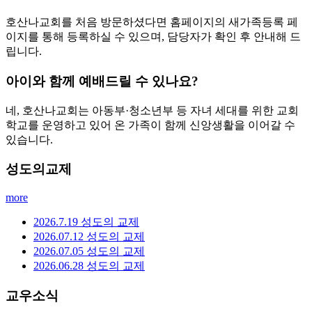
호산나교회를 처음 방문하셨다면 홈페이지의 새가족등록 페
이지를 통해 등록하실 수 있으며, 담당자가 확인 후 안내해 드
립니다.
아이와 함께 예배드릴 수 있나요?
네, 호산나교회는 아동부·청소년부 등 자녀 세대를 위한 교회
학교를 운영하고 있어 온 가족이 함께 신앙생활을 이어갈 수
있습니다.
성도의교제
more
2026.7.19 성도의 교제
2026.07.12 성도의 교제
2026.07.05 성도의 교제
2026.06.28 성도의 교제
교우소식