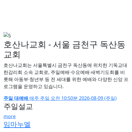
호산나교회 - 서울 금천구 독산동
교회
호산나교회는 서울특별시 금천구 독산동에 위치한 기독교대
한감리회 소속 교회로, 주일예배·수요예배·새벽기도회를 비
롯해 아동부·청년부 등 전 세대를 위한 예배와 다양한 신앙 프
로그램을 운영하고 있습니다.
주일 대예배
매주 주일
오전 10:50분
2026-08-09 (주일)
주일설교
more
임마누엘