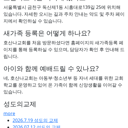
서울특별시 금천구 독산제1동 시흥대로139길 25에 위치해
있습니다. 자세한 오시는 길과 주차 안내는 약도 및 주차 페이
지에서 확인하실 수 있습니다.
새가족 등록은 어떻게 하나요?
호산나교회를 처음 방문하셨다면 홈페이지의 새가족등록 페
이지를 통해 등록하실 수 있으며, 담당자가 확인 후 안내해 드
립니다.
아이와 함께 예배드릴 수 있나요?
네, 호산나교회는 아동부·청소년부 등 자녀 세대를 위한 교회
학교를 운영하고 있어 온 가족이 함께 신앙생활을 이어갈 수
있습니다.
성도의교제
more
2026.7.19 성도의 교제
2026.07.12 성도의 교제