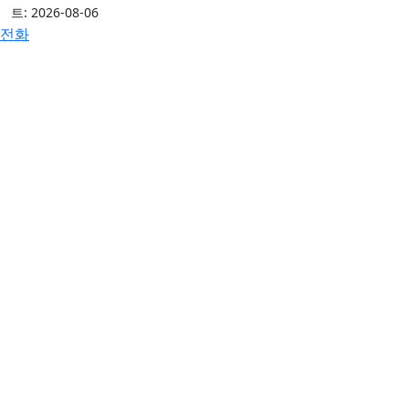
트: 2026-08-06
전화