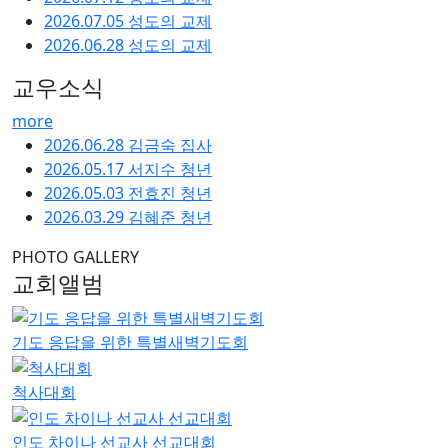
2026.07.05 성도의 교제
2026.06.28 성도의 교제
교우소식
more
2026.06.28 김금숙 집사
2026.05.17 서지수 청년
2026.05.03 전효진 청년
2026.03.29 김혜준 청년
PHOTO GALLERY
교회앨범
기도 응답을 위한 특별새벽기도회
척사대회
인도 차이나 선교사 선교대회