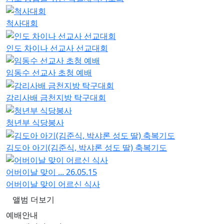
척사대회
인도 차이나 선교사 선교대회
임동수 선교사 초청 예배
감리사배 금천지방 탁구대회
청년부 식당봉사
김도아 아기(김준식, 박샤론 성도 딸) 축복기도
어버이날 맞이 ...
26.05.15
어버이날 맞이 어르신 식사
앨범 더보기
예배안내