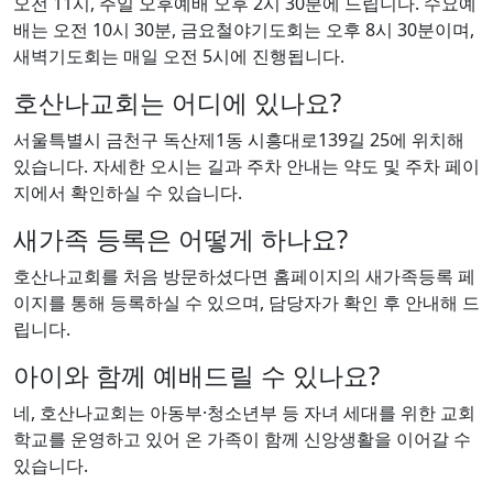
오전 11시, 주일 오후예배 오후 2시 30분에 드립니다. 수요예
배는 오전 10시 30분, 금요철야기도회는 오후 8시 30분이며,
새벽기도회는 매일 오전 5시에 진행됩니다.
호산나교회는 어디에 있나요?
서울특별시 금천구 독산제1동 시흥대로139길 25에 위치해
있습니다. 자세한 오시는 길과 주차 안내는 약도 및 주차 페이
지에서 확인하실 수 있습니다.
새가족 등록은 어떻게 하나요?
호산나교회를 처음 방문하셨다면 홈페이지의 새가족등록 페
이지를 통해 등록하실 수 있으며, 담당자가 확인 후 안내해 드
립니다.
아이와 함께 예배드릴 수 있나요?
네, 호산나교회는 아동부·청소년부 등 자녀 세대를 위한 교회
학교를 운영하고 있어 온 가족이 함께 신앙생활을 이어갈 수
있습니다.