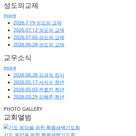
성도의교제
more
2026.7.19 성도의 교제
2026.07.12 성도의 교제
2026.07.05 성도의 교제
2026.06.28 성도의 교제
교우소식
more
2026.06.28 김금숙 집사
2026.05.17 서지수 청년
2026.05.03 전효진 청년
2026.03.29 김혜준 청년
PHOTO GALLERY
교회앨범
기도 응답을 위한 특별새벽기도회