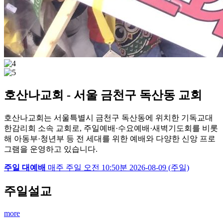
호산나교회 - 서울 금천구 독산동 교회
호산나교회는 서울특별시 금천구 독산동에 위치한 기독교대
한감리회 소속 교회로, 주일예배·수요예배·새벽기도회를 비롯
해 아동부·청년부 등 전 세대를 위한 예배와 다양한 신앙 프로
그램을 운영하고 있습니다.
주일 대예배
매주 주일
오전 10:50분
2026-08-09 (주일)
주일설교
more