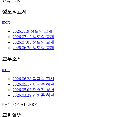
있습니다.
성도의교제
more
2026.7.19 성도의 교제
2026.07.12 성도의 교제
2026.07.05 성도의 교제
2026.06.28 성도의 교제
교우소식
more
2026.06.28 김금숙 집사
2026.05.17 서지수 청년
2026.05.03 전효진 청년
2026.03.29 김혜준 청년
PHOTO GALLERY
교회앨범