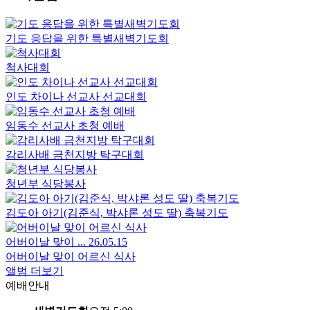
기도 응답을 위한 특별새벽기도회
척사대회
인도 차이나 선교사 선교대회
임동수 선교사 초청 예배
감리사배 금천지방 탁구대회
청년부 식당봉사
김도아 아기(김준식, 박샤론 성도 딸) 축복기도
어버이날 맞이 ...
26.05.15
어버이날 맞이 어르신 식사
앨범 더보기
예배안내