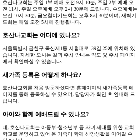
호산나교회는 주일 1부 예배 오전 9시 10분, 주일 2부 예배 오
전 11시, 주일 오후예배 오후 2시 30분에 드립니다. 수요예배는
오전 10시 30분, 금요철야기도회는 오후 8시 30분이며, 새벽기
도회는 매일 오전 5시에 진행됩니다.
호산나교회는 어디에 있나요?
서울특별시 금천구 독산제1동 시흥대로139길 25에 위치해 있
습니다. 자세한 오시는 길과 주차 안내는 약도 및 주차 페이지
에서 확인하실 수 있습니다.
새가족 등록은 어떻게 하나요?
호산나교회를 처음 방문하셨다면 홈페이지의 새가족등록 페
이지를 통해 등록하실 수 있으며, 담당자가 확인 후 안내해 드
립니다.
아이와 함께 예배드릴 수 있나요?
네, 호산나교회는 아동부·청소년부 등 자녀 세대를 위한 교회
학교를 운영하고 있어 온 가족이 함께 신앙생활을 이어갈 수